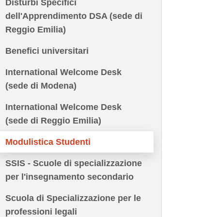
Disturbi Specifici
dell'Apprendimento DSA (sede di
Reggio Emilia)
Benefici universitari
International Welcome Desk
(sede di Modena)
International Welcome Desk
(sede di Reggio Emilia)
Modulistica Studenti
SSIS - Scuole di specializzazione
per l'insegnamento secondario
Scuola di Specializzazione per le
professioni legali