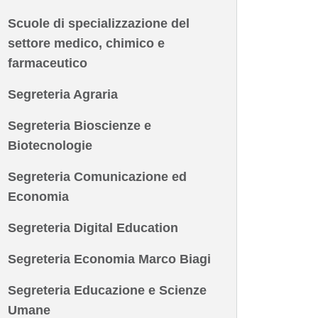
Scuole di specializzazione del
settore medico, chimico e
farmaceutico
Segreteria Agraria
Segreteria Bioscienze e
Biotecnologie
Segreteria Comunicazione ed
Economia
Segreteria Digital Education
Segreteria Economia Marco Biagi
Segreteria Educazione e Scienze
Umane