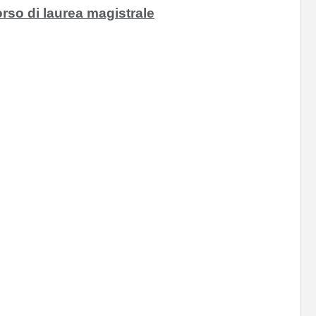
rso di laurea magistrale