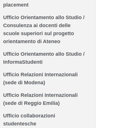
placement
Ufficio Orientamento allo Studio /
Consulenza ai docenti delle
scuole superiori sul progetto
orientamento di Ateneo
Ufficio Orientamento allo Studio /
InformaStudenti
Ufficio Relazioni Internazionali
(sede di Modena)
Ufficio Relazioni Internazionali
(sede di Reggio Emilia)
Ufficio collaborazioni
studentesche