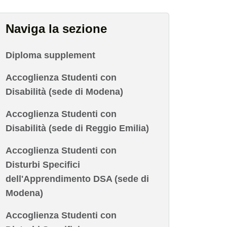
Naviga la sezione
Diploma supplement
Accoglienza Studenti con
Disabilità (sede di Modena)
Accoglienza Studenti con
Disabilità (sede di Reggio Emilia)
Accoglienza Studenti con
Disturbi Specifici
dell'Apprendimento DSA (sede di
Modena)
Accoglienza Studenti con