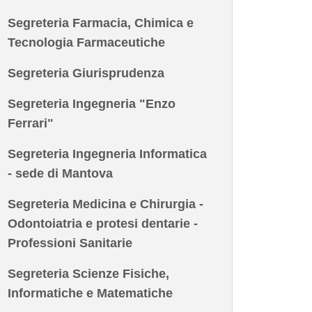
Segreteria Farmacia, Chimica e
Tecnologia Farmaceutiche
Segreteria Giurisprudenza
Segreteria Ingegneria "Enzo
Ferrari"
Segreteria Ingegneria Informatica
- sede di Mantova
Segreteria Medicina e Chirurgia -
Odontoiatria e protesi dentarie -
Professioni Sanitarie
Segreteria Scienze Fisiche,
Informatiche e Matematiche