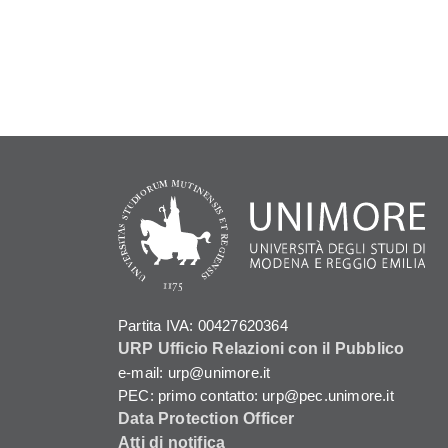
Partita IVA: 00427620364
URP Ufficio Relazioni con il Pubblico
e-mail: urp@unimore.it
PEC: primo contatto: urp@pec.unimore.it
Data Protection Officer
Atti di notifica