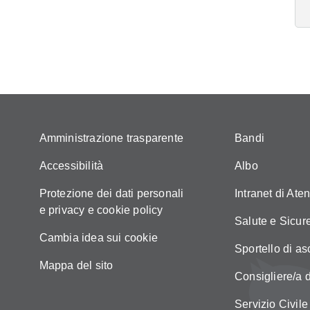
Amministrazione trasparente
Bandi
Accessibilità
Albo
Protezione dei dati personali
Intranet di Ate
e privacy e cookie policy
Salute e Sicur
Cambia idea sui cookie
Sportello di as
Mappa del sito
Consigliere/a d
Servizio Civile