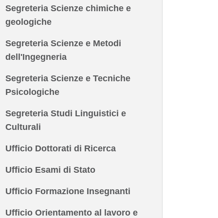
Segreteria Scienze chimiche e
geologiche
Segreteria Scienze e Metodi
dell'Ingegneria
Segreteria Scienze e Tecniche
Psicologiche
Segreteria Studi Linguistici e
Culturali
Ufficio Dottorati di Ricerca
Ufficio Esami di Stato
Ufficio Formazione Insegnanti
Ufficio Orientamento al lavoro e