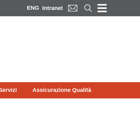
ENG
Cerca
Intranet
Servizi
Assicurazione Qualità