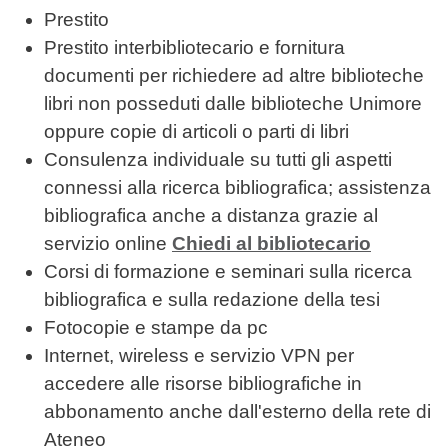
Prestito
Prestito interbibliotecario e fornitura
documenti per richiedere ad altre biblioteche
libri non posseduti dalle biblioteche Unimore
oppure copie di articoli o parti di libri
Consulenza individuale su tutti gli aspetti
connessi alla ricerca bibliografica; assistenza
bibliografica anche a distanza grazie al
servizio online
Chiedi al bibliotecario
Corsi di formazione e seminari sulla ricerca
bibliografica e sulla redazione della tesi
Fotocopie e stampe da pc
Internet, wireless e servizio VPN per
accedere alle risorse bibliografiche in
abbonamento anche dall'esterno della rete di
Ateneo