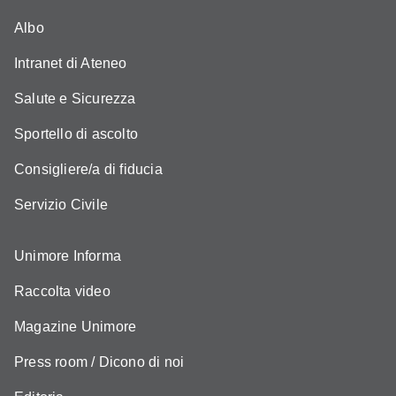
Albo
Intranet di Ateneo
Salute e Sicurezza
Sportello di ascolto
Consigliere/a di fiducia
Servizio Civile
Unimore Informa
Raccolta video
Magazine Unimore
Press room / Dicono di noi