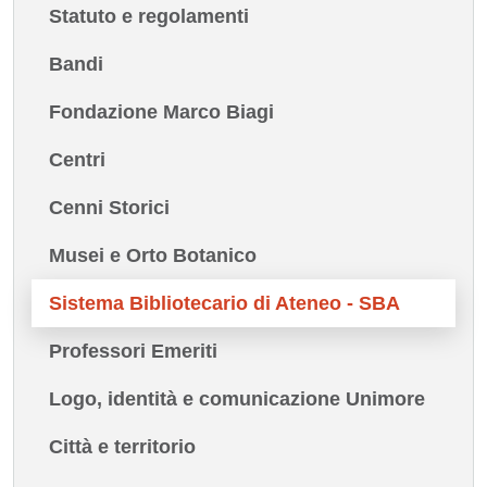
Statuto e regolamenti
Bandi
Fondazione Marco Biagi
Centri
Cenni Storici
Musei e Orto Botanico
Sistema Bibliotecario di Ateneo - SBA
Professori Emeriti
Logo, identità e comunicazione Unimore
Città e territorio