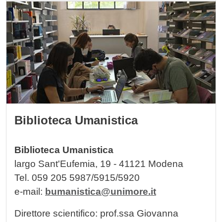
Image
Biblioteca Umanistica
Biblioteca Umanistica
largo Sant'Eufemia, 19 - 41121 Modena
Tel. 059 205 5987/5915/5920
e-mail:
bumanistica@unimore.it
Direttore scientifico: prof.ssa Giovanna