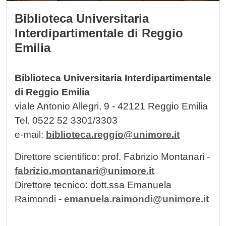
Biblioteca Universitaria
Interdipartimentale di Reggio
Emilia
Biblioteca Universitaria Interdipartimentale
di Reggio Emilia
viale Antonio Allegri, 9 - 42121 Reggio Emilia
Tel. 0522 52 3301/3303
e-mail:
biblioteca.reggio@unimore.it
Direttore scientifico: prof. Fabrizio Montanari -
fabrizio.montanari@unimore.it
Direttore tecnico: dott.ssa Emanuela
Raimondi -
emanuela.raimondi@unimore.it