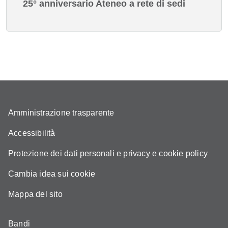
25° anniversario Ateneo a rete di sedi
Amministrazione trasparente
Accessibilità
Protezione dei dati personali e privacy e cookie policy
Cambia idea sui cookie
Mappa del sito
Bandi