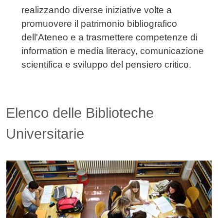
realizzando diverse iniziative volte a
promuovere il patrimonio bibliografico
dell'Ateneo e a trasmettere competenze di
information e media literacy, comunicazione
scientifica e sviluppo del pensiero critico.
Elenco delle Biblioteche
Universitarie
Image