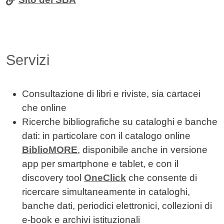
Servizi
Consultazione di libri e riviste, sia cartacei
che online
Ricerche bibliografiche su cataloghi e banche
dati: in particolare con il catalogo online
BiblioMORE
, disponibile anche in versione
app per smartphone e tablet, e con il
discovery tool
OneClick
che consente di
ricercare simultaneamente in cataloghi,
banche dati, periodici elettronici, collezioni di
e-book e archivi istituzionali