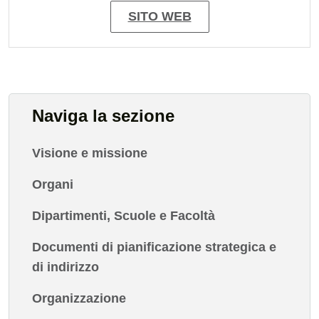
SITO WEB
Naviga la sezione
Visione e missione
Organi
Dipartimenti, Scuole e Facoltà
Documenti di pianificazione strategica e
di indirizzo
Organizzazione