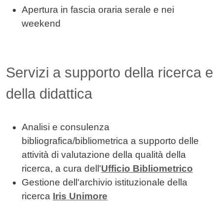
Apertura in fascia oraria serale e nei
weekend
Servizi a supporto della ricerca e
della didattica
Analisi e consulenza
bibliografica/bibliometrica a supporto delle
attività di valutazione della qualità della
ricerca, a cura dell'
Ufficio Bibliometrico
Gestione dell'archivio istituzionale della
ricerca
Iris Unimore