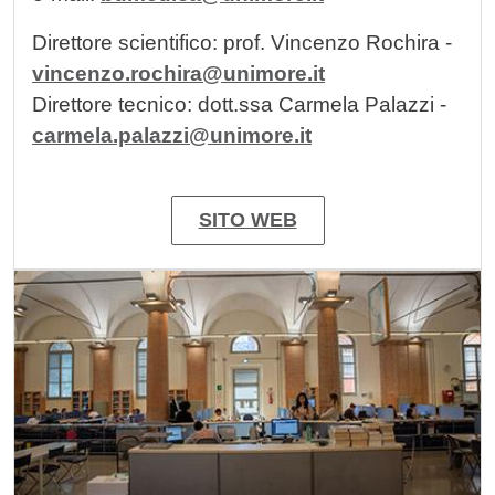
Direttore scientifico: prof. Vincenzo Rochira -
vincenzo.rochira@unimore.it
Direttore tecnico: dott.ssa Carmela Palazzi -
carmela.palazzi@unimore.it
SITO WEB
Image