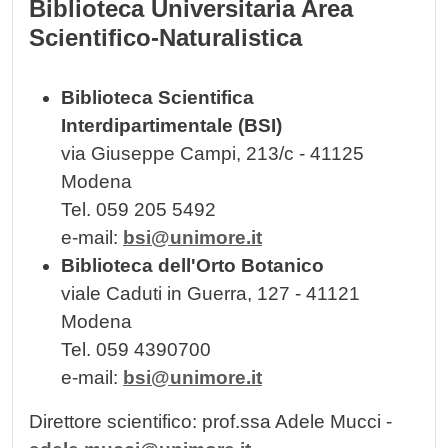
Biblioteca Universitaria Area
Scientifico-Naturalistica
Biblioteca Scientifica
Interdipartimentale (BSI)
via Giuseppe Campi, 213/c - 41125
Modena
Tel. 059 205 5492
e-mail:
bsi@unimore.it
Biblioteca dell'Orto Botanico
viale Caduti in Guerra, 127 - 41121
Modena
Tel. 059 4390700
e-mail:
bsi@unimore.it
Direttore scientifico: prof.ssa Adele Mucci -