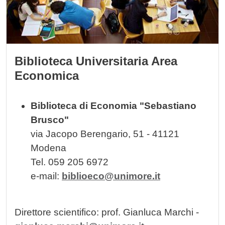
Biblioteca Universitaria Area
Economica
Biblioteca di Economia "Sebastiano
Brusco"
via Jacopo Berengario, 51 - 41121
Modena
Tel. 059 205 6972
e-mail:
biblioeco@unimore.it
Direttore scientifico: prof. Gianluca Marchi -