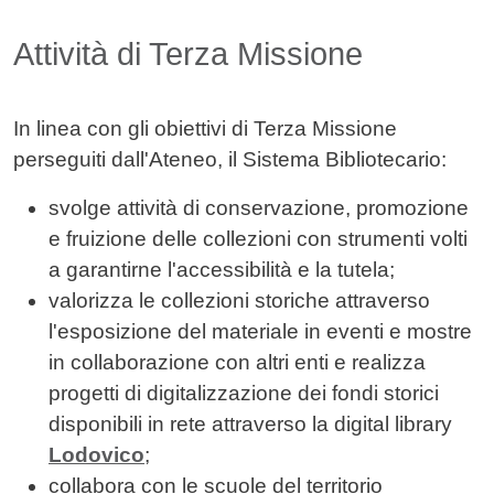
Attività di Terza Missione
In linea con gli obiettivi di Terza Missione
perseguiti dall'Ateneo, il Sistema Bibliotecario:
svolge attività di conservazione, promozione
e fruizione delle collezioni con strumenti volti
a garantirne l'accessibilità e la tutela;
valorizza le collezioni storiche attraverso
l'esposizione del materiale in eventi e mostre
in collaborazione con altri enti e realizza
progetti di digitalizzazione dei fondi storici
disponibili in rete attraverso la digital library
Lodovico
;
collabora con le scuole del territorio