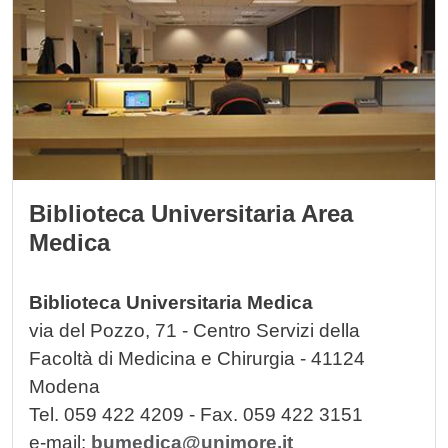
Biblioteca Universitaria Area
Medica
Biblioteca Universitaria Medica
via del Pozzo, 71 - Centro Servizi della
Facoltà di Medicina e Chirurgia - 41124
Modena
Tel. 059 422 4209 - Fax. 059 422 3151
e-mail:
bumedica@unimore.it