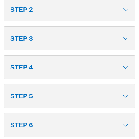
STEP 2
STEP 3
STEP 4
STEP 5
STEP 6