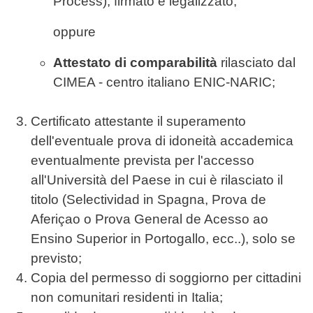
Process), firmato e legalizzato;
oppure
Attestato di comparabilità
rilasciato dal
CIMEA - centro italiano ENIC-NARIC;
Certificato attestante il superamento
dell'eventuale prova di idoneità accademica
eventualmente prevista per l'accesso
all'Università del Paese in cui è rilasciato il
titolo (Selectividad in Spagna, Prova de
Aferiçao o Prova General de Acesso ao
Ensino Superior in Portogallo, ecc..), solo se
previsto;
Copia del permesso di soggiorno per cittadini
non comunitari residenti in Italia;