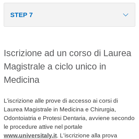
STEP 7
Iscrizione ad un corso di Laurea
Magistrale a ciclo unico in
Medicina
L’iscrizione alle prove di accesso ai corsi di
Laurea Magistrale in Medicina e Chirurgia,
Odontoiatria e Protesi Dentaria, avviene secondo
le procedure attive nel portale
www.universitaly.it
. L'iscrizione alla prova