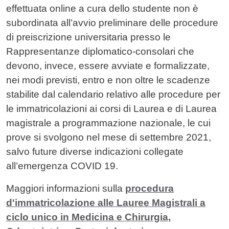
effettuata online a cura dello studente non è
subordinata all’avvio preliminare delle procedure
di preiscrizione universitaria presso le
Rappresentanze diplomatico-consolari che
devono, invece, essere avviate e formalizzate,
nei modi previsti, entro e non oltre le scadenze
stabilite dal calendario relativo alle procedure per
le immatricolazioni ai corsi di Laurea e di Laurea
magistrale a programmazione nazionale, le cui
prove si svolgono nel mese di settembre 2021,
salvo future diverse indicazioni collegate
all’emergenza COVID 19.
Maggiori informazioni sulla
procedura
d'immatricolazione alle Lauree Magistrali a
ciclo unico in Medicina e Chirurgia,