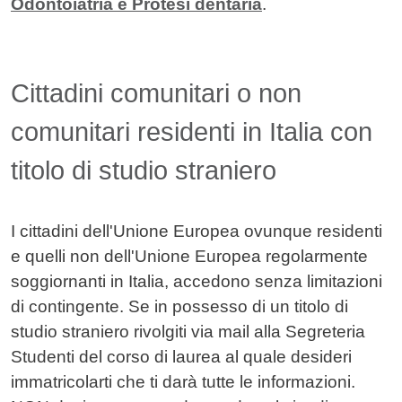
Odontoiatria e Protesi dentaria
.
Cittadini comunitari o non
comunitari residenti in Italia con
titolo di studio straniero
I cittadini dell'Unione Europea ovunque residenti
e quelli non dell'Unione Europea regolarmente
soggiornanti in Italia, accedono senza limitazioni
di contingente. Se in possesso di un titolo di
studio straniero rivolgiti via mail alla Segreteria
Studenti del corso di laurea al quale desideri
immatricolarti che ti darà tutte le informazioni.