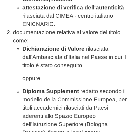
attestazione di verifica dell'autenticità
rilasciata dal CIMEA - centro italiano
ENICNARIC.
documentazione relativa al valore del titolo
come:
Dichiarazione di Valore
rilasciata
dall’Ambasciata d’Italia nel Paese in cui il
titolo è stato conseguito
oppure
Diploma Supplement
redatto secondo il
modello della Commissione Europea, per
titoli accademici rilasciati da Paesi
aderenti allo Spazio Europeo
dell'Istruzione Superiore (Bologna