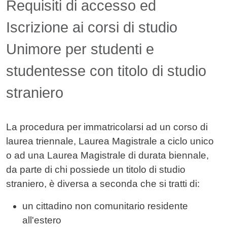
Contenuto
Requisiti di accesso ed
Iscrizione ai corsi di studio
Unimore per studenti e
studentesse con titolo di studio
straniero
La procedura per immatricolarsi ad un corso di
laurea triennale, Laurea Magistrale a ciclo unico
o ad una Laurea Magistrale di durata biennale,
da parte di chi possiede un titolo di studio
straniero, è diversa a seconda che si tratti di:
un cittadino non comunitario residente
all'estero