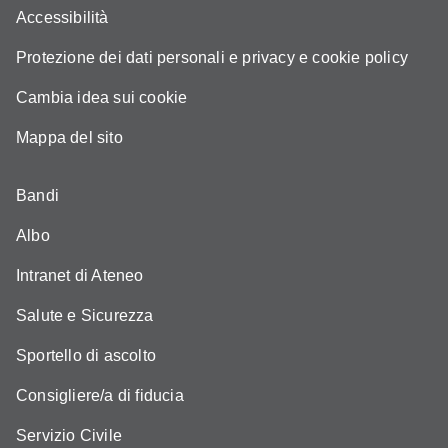
Accessibilità
Protezione dei dati personali e privacy e cookie policy
Cambia idea sui cookie
Mappa del sito
Bandi
Albo
Intranet di Ateneo
Salute e Sicurezza
Sportello di ascolto
Consigliere/a di fiducia
Servizio Civile