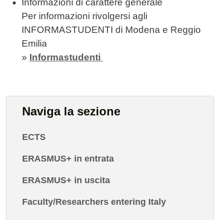
Informazioni di carattere generale
Per informazioni rivolgersi agli
INFORMASTUDENTI di Modena e Reggio
Emilia
»
Informastudenti
Naviga la sezione
ECTS
ERASMUS+ in entrata
ERASMUS+ in uscita
Faculty/Researchers entering Italy