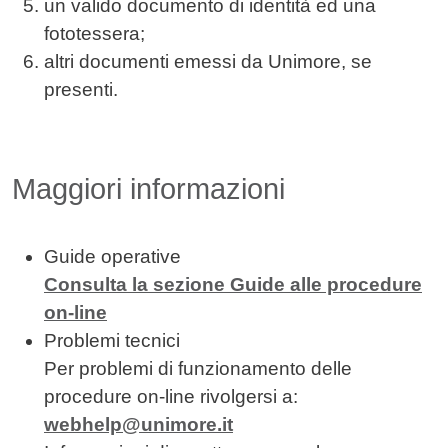
un valido documento di identità ed una
fototessera;
altri documenti emessi da Unimore, se
presenti.
Maggiori informazioni
Guide operative
Consulta la sezione Guide alle procedure
on-line
Problemi tecnici
Per problemi di funzionamento delle
procedure on-line rivolgersi a:
webhelp@unimore.it