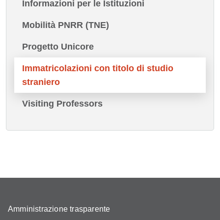
Informazioni per le Istituzioni
Mobilità PNRR (TNE)
Progetto Unicore
Immatricolazioni con titolo di studio
straniero
Visiting Professors
Amministrazione trasparente