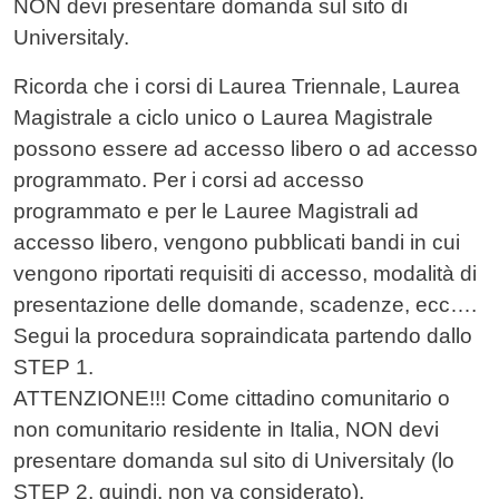
NON devi presentare domanda sul sito di
Universitaly.
Ricorda che i corsi di Laurea Triennale, Laurea
Magistrale a ciclo unico o Laurea Magistrale
possono essere ad accesso libero o ad accesso
programmato. Per i corsi ad accesso
programmato e per le Lauree Magistrali ad
accesso libero, vengono pubblicati bandi in cui
vengono riportati requisiti di accesso, modalità di
presentazione delle domande, scadenze, ecc….
Segui la procedura sopraindicata partendo dallo
STEP 1.
ATTENZIONE!!! Come cittadino comunitario o
non comunitario residente in Italia, NON devi
presentare domanda sul sito di Universitaly (lo
STEP 2, quindi, non va considerato).