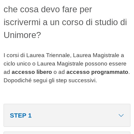
che cosa devo fare per
iscrivermi a un corso di studio di
Unimore?
I corsi di Laurea Triennale, Laurea Magistrale a
ciclo unico o Laurea Magistrale possono essere
ad
accesso libero
o ad
accesso programmato
.
Dopodiché segui gli step successivi.
STEP 1