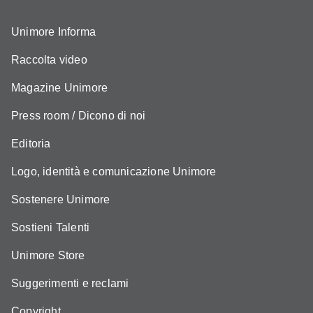
Unimore Informa
Raccolta video
Magazine Unimore
Press room / Dicono di noi
Editoria
Logo, identità e comunicazione Unimore
Sostenere Unimore
Sostieni Talenti
Unimore Store
Suggerimenti e reclami
Copyright