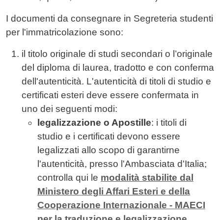
I documenti da consegnare in Segreteria studenti
per l'immatricolazione sono:
il titolo originale di studi secondari o l’originale
del diploma di laurea, tradotto e con conferma
dell'autenticità. L'autenticità di titoli di studio e
certificati esteri deve essere confermata in
uno dei seguenti modi:
legalizzazione o Apostille
: i titoli di
studio e i certificati devono essere
legalizzati allo scopo di garantirne
l'autenticità, presso l'Ambasciata d'Italia;
controlla qui le
modalità stabilite dal
Ministero degli Affari Esteri e della
Cooperazione Internazionale - MAECI
per la traduzione e legalizzazione