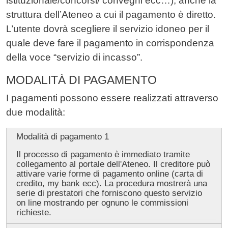
istituzionale/concorsi/ convegni ecc…), anche la
struttura dell’Ateneo a cui il pagamento è diretto.
L’utente dovrà scegliere il servizio idoneo per il
quale deve fare il pagamento in corrispondenza
della voce “servizio di incasso”.
MODALITÀ DI PAGAMENTO
I pagamenti possono essere realizzati attraverso
due modalità:
Modalità di pagamento 1
Il processo di pagamento è immediato tramite
collegamento al portale dell'Ateneo. Il creditore può
attivare varie forme di pagamento online (carta di
credito, my bank ecc). La procedura mostrerà una
serie di prestatori che forniscono questo servizio
on line mostrando per ognuno le commissioni
richieste.