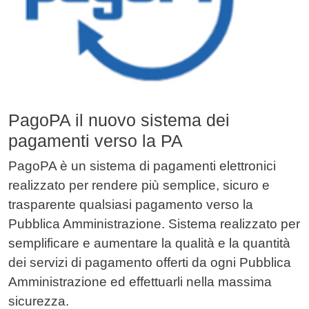
PagoPA il nuovo sistema dei
pagamenti verso la PA
PagoPA è un sistema di pagamenti elettronici
realizzato per rendere più semplice, sicuro e
trasparente qualsiasi pagamento verso la
Pubblica Amministrazione. Sistema realizzato per
semplificare e aumentare la qualità e la quantità
dei servizi di pagamento offerti da ogni Pubblica
Amministrazione ed effettuarli nella massima
sicurezza.