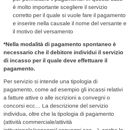
è molto importante scegliere il servizio
corretto per il quale si vuole fare il pagamento
e inserire nella causale il nome del versante e
il motivo del versamento
*Nella modalità di pagamento spontaneo è
necessario che il debitore individui il servizio
di incasso per il quale deve effettuare il
pagamento.
Per servizio si intende una tipologia di
pagamento, come ad esempio gli incassi relativi
a fatture attive o alle iscrizioni a convegni o
concorsi ecc… La descrizione del servizio
individua, oltre che la tipologia di pagamento
(attività commerciale/attività