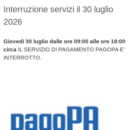
Contenuto
Interruzione servizi il 30 luglio
2026
Giovedì 30 luglio dalle ore 09:00 alle ore 18:00
circa
IL SERVIZIO DI PAGAMENTO PAGOPA E'
INTERROTTO.
Image