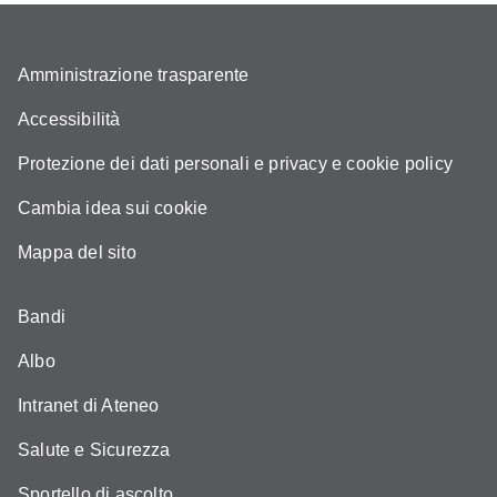
Amministrazione trasparente
Accessibilità
Protezione dei dati personali e privacy e cookie policy
Cambia idea sui cookie
Mappa del sito
Bandi
Albo
Intranet di Ateneo
Salute e Sicurezza
Sportello di ascolto