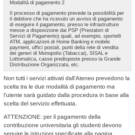
Modalità di pagamento 2
Il processo di pagamento prevede la possibilità per
il debitore che ha ricevuto un avviso di pagamento
di eseguire il pagamento, presso le infrastrutture
messe a disposizione dai PSP (Prestatori di
Servizi di Pagamento) quali, ad esempio, sportelli
ATM, applicazioni di Home Banking e mobile
payment, uffici postali, punti della rete di vendita
dei generi di Monopolio (Tabaccai), SISAL e
Lottomatica, casse predisposte presso la Grande
Distribuzione Organizzata, etc.
Non tutti i servizi attivati dall’Ateneo prevedono la
scelta tra le due modalità di pagamento ma
l’utente sarà guidato dalla procedura in base alla
scelta del servizio effettuata.
ATTENZIONE:
per il pagamento della
contribuzione universitaria gli studenti devono
seguire le istruzioni specificate alla pagina