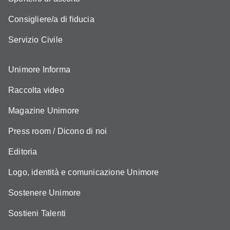
Consigliere/a di fiducia
Servizio Civile
Unimore Informa
Raccolta video
Magazine Unimore
Press room / Dicono di noi
Editoria
Logo, identità e comunicazione Unimore
Sostenere Unimore
Sostieni Talenti