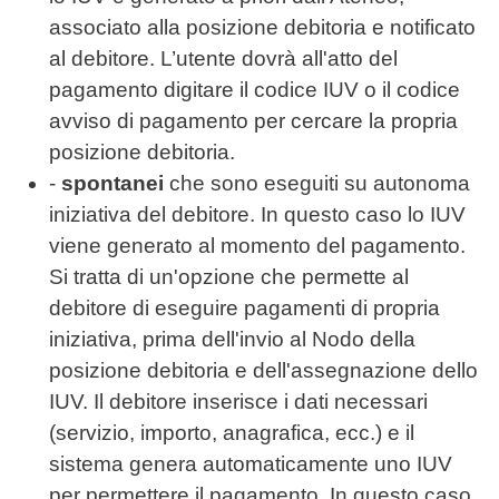
associato alla posizione debitoria e notificato
al debitore. L’utente dovrà all'atto del
pagamento digitare il codice IUV o il codice
avviso di pagamento per cercare la propria
posizione debitoria.
-
spontanei
che sono eseguiti su autonoma
iniziativa del debitore. In questo caso lo IUV
viene generato al momento del pagamento.
Si tratta di un'opzione che permette al
debitore di eseguire pagamenti di propria
iniziativa, prima dell'invio al Nodo della
posizione debitoria e dell'assegnazione dello
IUV. Il debitore inserisce i dati necessari
(servizio, importo, anagrafica, ecc.) e il
sistema genera automaticamente uno IUV
per permettere il pagamento. In questo caso