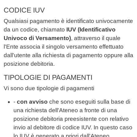
CODICE IUV
Qualsiasi pagamento è identificato univocamente
da un codice, chiamato
IUV (Identificativo
Univoco di Versamento)
, attraverso il quale
l'Ente associa il singolo versamento effettuato
dall'utente alla richiesta di pagamento oppure alla
posizione debitoria.
TIPOLOGIE DI PAGAMENTI
Vi sono due tipologie di pagamenti
-
con avviso
che sono eseguiti sulla base di
una richiesta dell'Ateneo a fronte di una
posizione debitoria preesistente con relativo
invio al debitore di codice IUV. In questo caso
lo IUV è generato a priori dall'Ateneo,