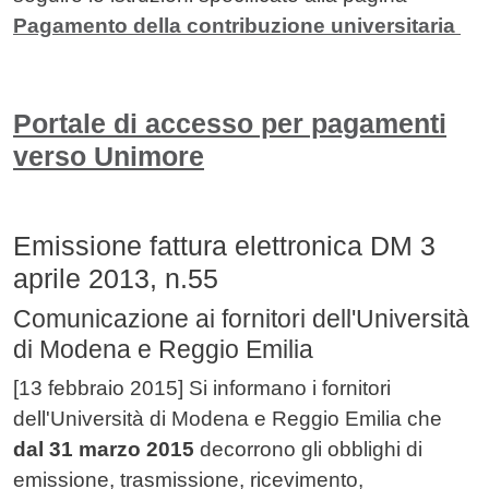
Pagamento della contribuzione universitaria
Portale di accesso per pagamenti
verso Unimore
Emissione fattura elettronica DM 3
aprile 2013, n.55
Comunicazione ai fornitori dell'Università
di Modena e Reggio Emilia
[13 febbraio 2015] Si informano i fornitori
dell'Università di Modena e Reggio Emilia che
dal 31 marzo 2015
decorrono gli obblighi di
emissione, trasmissione, ricevimento,