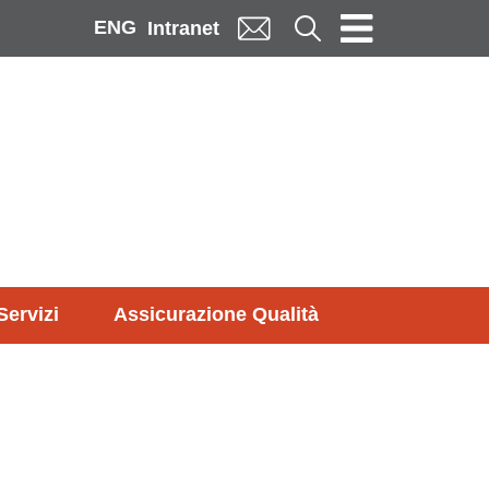
ENG
Cerca
Intranet
Servizi
Assicurazione Qualità