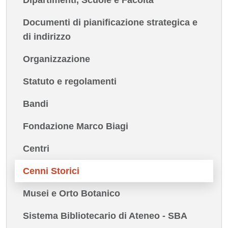
Documenti di pianificazione strategica e
di indirizzo
Organizzazione
Statuto e regolamenti
Bandi
Fondazione Marco Biagi
Centri
Cenni Storici
Musei e Orto Botanico
Sistema Bibliotecario di Ateneo - SBA