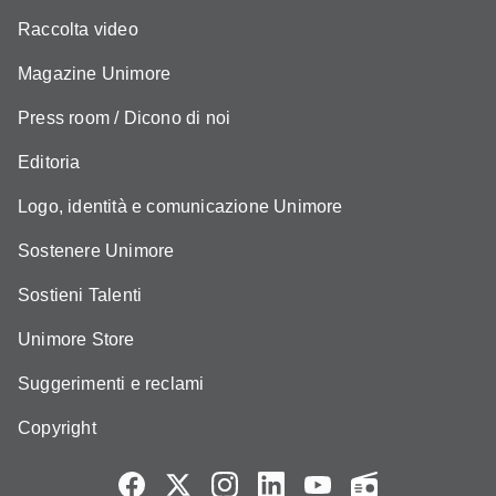
Raccolta video
Magazine Unimore
Press room / Dicono di noi
Editoria
Logo, identità e comunicazione Unimore
Sostenere Unimore
Sostieni Talenti
Unimore Store
Suggerimenti e reclami
Copyright