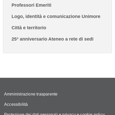
Professori Emeriti
Logo, identità e comunicazione Unimore
Città e territorio
25° anniversario Ateneo a rete di sedi
Amministrazione trasparente
Accessibilità
Protezione dei dati personali e privacy e cookie policy