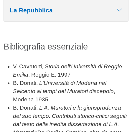
La Repubblica
Bibliografia essenziale
V. Cavatorti,
Storia dell'Università di Reggio
Emilia
, Reggio E. 1997
B. Donati,
L'Università di Modena nel
Seicento ai tempi del Muratori discepolo
,
Modena 1935
B. Donati,
L.A. Muratori e la giurisprudenza
del suo tempo. Contributi storico-critici seguiti
dal testo della inedita dissertazione di L.A.