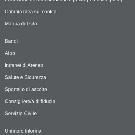
Cambia idea sui cookie
Mappa del sito
Bandi
Albo
Intranet di Ateneo
Salute e Sicurezza
Sportello di ascolto
Consigliere/a di fiducia
Servizio Civile
Unimore Informa