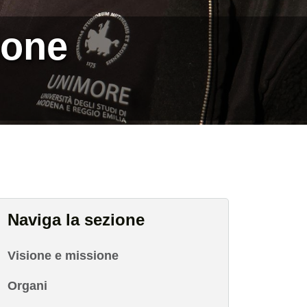
ione
Naviga la sezione
Visione e missione
Organi