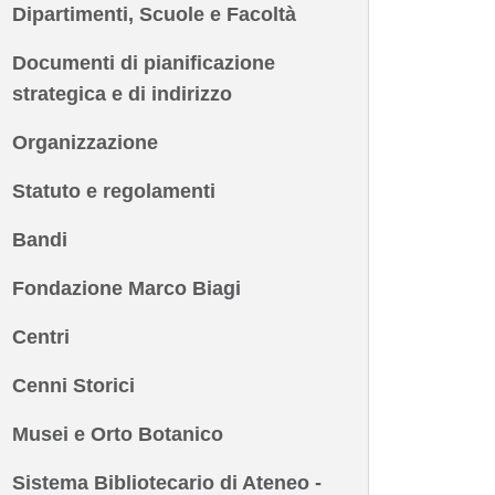
Dipartimenti, Scuole e Facoltà
Documenti di pianificazione
strategica e di indirizzo
Organizzazione
Statuto e regolamenti
Bandi
Fondazione Marco Biagi
Centri
Cenni Storici
Musei e Orto Botanico
Sistema Bibliotecario di Ateneo -