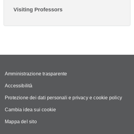
Visiting Professors
Amministrazione trasparente
Accessibilità
Protezione dei dati personali e privacy e cookie policy
Cambia idea sui cookie
Mappa del sito