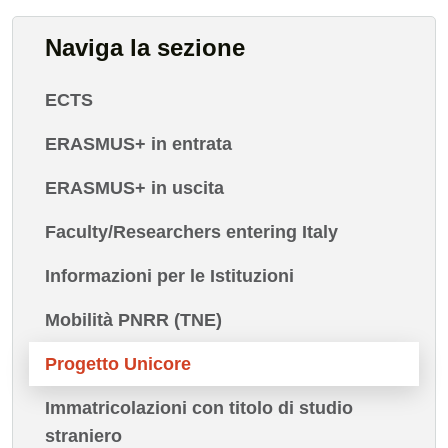
Naviga la sezione
ECTS
ERASMUS+ in entrata
ERASMUS+ in uscita
Faculty/Researchers entering Italy
Informazioni per le Istituzioni
Mobilità PNRR (TNE)
Progetto Unicore
Immatricolazioni con titolo di studio
straniero