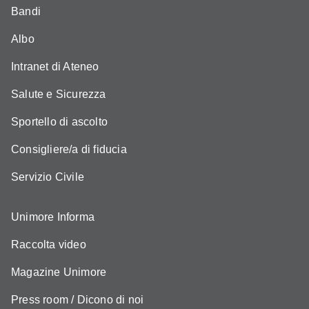
Bandi
Albo
Intranet di Ateneo
Salute e Sicurezza
Sportello di ascolto
Consigliere/a di fiducia
Servizio Civile
Unimore Informa
Raccolta video
Magazine Unimore
Press room / Dicono di noi