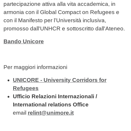
partecipazione attiva alla vita accademica, in
armonia con il Global Compact on Refugees e
con il Manifesto per l’Università inclusiva,
promosso dall'UNHCR e sottoscritto dall'Ateneo.
Bando Unicore
Per maggiori informazioni
UNICORE - University Corridors for
Refugees
Ufficio Relazioni Internazionali /
International relations Office
email
relint@unimore.it