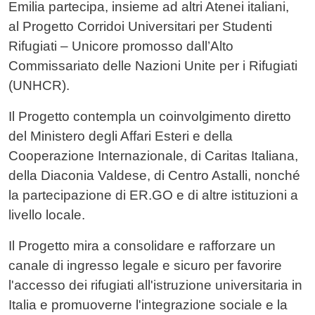
Emilia partecipa, insieme ad altri Atenei italiani,
al
Progetto Corridoi Universitari per Studenti
Rifugiati – Unicore
promosso dall’Alto
Commissariato delle Nazioni Unite per i Rifugiati
(UNHCR).
Il Progetto contempla un coinvolgimento diretto
del Ministero degli Affari Esteri e della
Cooperazione Internazionale, di Caritas Italiana,
della Diaconia Valdese, di Centro Astalli, nonché
la partecipazione di ER.GO e di altre istituzioni a
livello locale.
Il Progetto mira a consolidare e rafforzare un
canale di ingresso legale e sicuro per favorire
l'accesso dei rifugiati all'istruzione universitaria in
Italia e promuoverne l'integrazione sociale e la