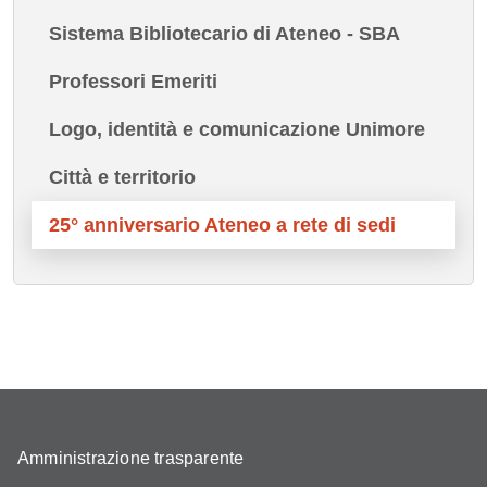
Sistema Bibliotecario di Ateneo - SBA
Professori Emeriti
Logo, identità e comunicazione Unimore
Città e territorio
25° anniversario Ateneo a rete di sedi
Amministrazione trasparente