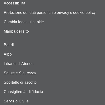
Accessibilità
Protezione dei dati personali e privacy e cookie policy
Cambia idea sui cookie
Mappa del sito
Bandi
Albo
Intranet di Ateneo
Salute e Sicurezza
Sportello di ascolto
Consigliere/a di fiducia
Servizio Civile