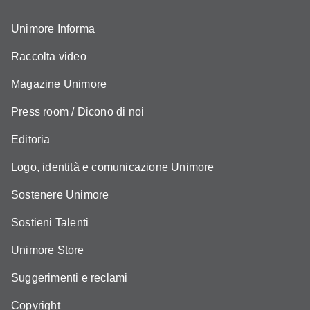
Unimore Informa
Raccolta video
Magazine Unimore
Press room / Dicono di noi
Editoria
Logo, identità e comunicazione Unimore
Sostenere Unimore
Sostieni Talenti
Unimore Store
Suggerimenti e reclami
Copyright