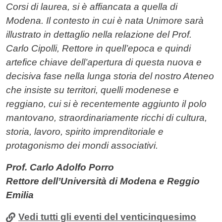
Corsi di laurea, si è affiancata a quella di
Modena. Il contesto in cui è nata Unimore sarà
illustrato in dettaglio nella relazione del Prof.
Carlo Cipolli, Rettore in quell’epoca e quindi
artefice chiave dell’apertura di questa nuova e
decisiva fase nella lunga storia del nostro Ateneo
che insiste su territori, quelli modenese e
reggiano, cui si è recentemente aggiunto il polo
mantovano, straordinariamente ricchi di cultura,
storia, lavoro, spirito imprenditoriale e
protagonismo dei mondi associativi.
Prof. Carlo Adolfo Porro
Rettore dell’Università di Modena e Reggio
Emilia
Vedi tutti gli eventi del venticinquesimo