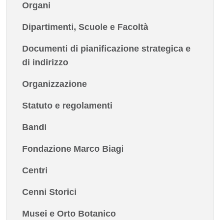
Organi
Dipartimenti, Scuole e Facoltà
Documenti di pianificazione strategica e
di indirizzo
Organizzazione
Statuto e regolamenti
Bandi
Fondazione Marco Biagi
Centri
Cenni Storici
Musei e Orto Botanico