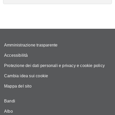
Amministrazione trasparente
Accessibilità
Protezione dei dati personali e privacy e cookie policy
Cambia idea sui cookie
Mappa del sito
Bandi
Albo