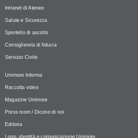
Intranet di Ateneo
Salute e Sicurezza
Sportello di ascolto
Consigliere/a di fiducia
Servizio Civile
Unimore Informa
Raccolta video
Magazine Unimore
Press room / Dicono di noi
Editoria
Logo, identità e comunicazione Unimore