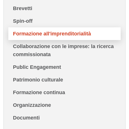
Brevetti
Spin-off
Formazione all'imprenditorialità
Collaborazione con le imprese: la ricerca
commissionata
Public Engagement
Patrimonio culturale
Formazione continua
Organizzazione
Documenti