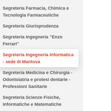
Segreteria Farmacia, Chimica e
Tecnologia Farmaceutiche
Segreteria Giurisprudenza
Segreteria Ingegneria "Enzo
Ferrari"
Segreteria Ingegneria Informatica
- sede di Mantova
Segreteria Medicina e Chirurgia -
Odontoiatria e protesi dentarie -
Professioni Sanitarie
Segreteria Scienze Fisiche,
Informatiche e Matematiche