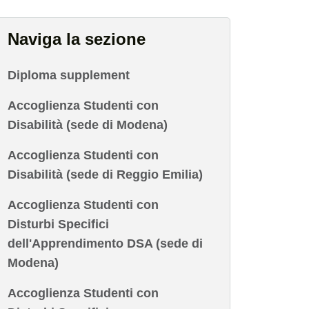
Naviga la sezione
Diploma supplement
Accoglienza Studenti con
Disabilità (sede di Modena)
Accoglienza Studenti con
Disabilità (sede di Reggio Emilia)
Accoglienza Studenti con
Disturbi Specifici
dell'Apprendimento DSA (sede di
Modena)
Accoglienza Studenti con