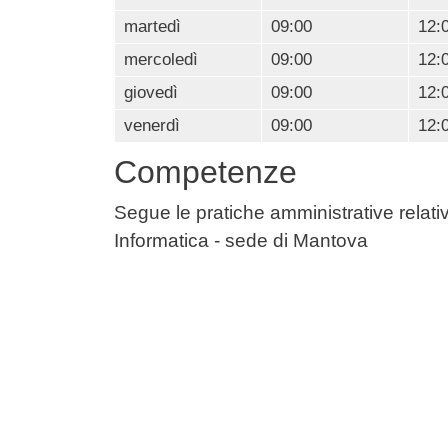
martedì
09:00
12:
mercoledì
09:00
12:
giovedì
09:00
12:
venerdì
09:00
12:
Competenze
Segue le pratiche amministrative relativ
Informatica - sede di Mantova