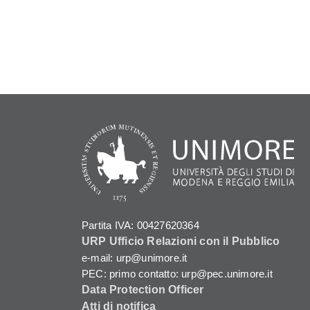
Partita IVA: 00427620364
URP Ufficio Relazioni con il Pubblico
e-mail: urp@unimore.it
PEC: primo contatto: urp@pec.unimore.it
Data Protection Officer
Atti di notifica