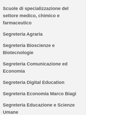
Scuole di specializzazione del
settore medico, chimico e
farmaceutico
Segreteria Agraria
Segreteria Bioscienze e
Biotecnologie
Segreteria Comunicazione ed
Economia
Segreteria Digital Education
Segreteria Economia Marco Biagi
Segreteria Educazione e Scienze
Umane