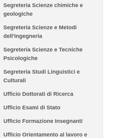
Segreteria Scienze chimiche e
geologiche
Segreteria Scienze e Metodi
dell'Ingegneria
Segreteria Scienze e Tecniche
Psicologiche
Segreteria Studi Linguistici e
Culturali
Ufficio Dottorati di Ricerca
Ufficio Esami di Stato
Ufficio Formazione Insegnanti
Ufficio Orientamento al lavoro e