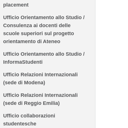
placement
Ufficio Orientamento allo Studio /
Consulenza ai docenti delle
scuole superiori sul progetto
orientamento di Ateneo
Ufficio Orientamento allo Studio /
InformaStudenti
Ufficio Relazioni Internazionali
(sede di Modena)
Ufficio Relazioni Internazionali
(sede di Reggio Emilia)
Ufficio collaborazioni
studentesche