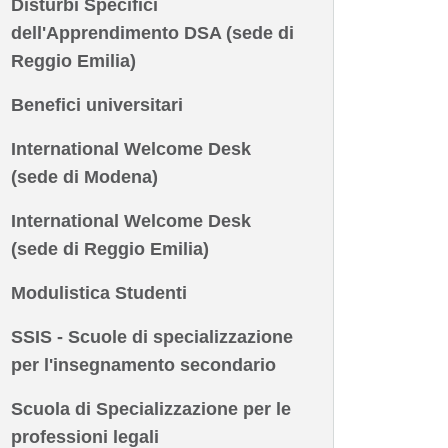
Disturbi Specifici
dell'Apprendimento DSA (sede di
Reggio Emilia)
Benefici universitari
International Welcome Desk
(sede di Modena)
International Welcome Desk
(sede di Reggio Emilia)
Modulistica Studenti
SSIS - Scuole di specializzazione
per l'insegnamento secondario
Scuola di Specializzazione per le
professioni legali