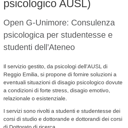
psicologico AUSL)
Contenuto
Open G-Unimore: Consulenza
psicologica per studentesse e
studenti dell’Ateneo
Il servizio gestito, da psicologi dell’AUSL di
Reggio Emilia, si propone di fornire soluzioni a
eventuali situazioni di disagio psicologico dovute
a condizioni di forte stress, disagio emotivo,
relazionale o esistenziale.
I servizi sono rivolti a studenti e studentesse dei
corsi di studio e dottorande e dottorandi dei corsi
di Dottorato di ricerca.