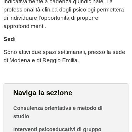
indicativamente a cadenza quindicinale. La
professionalità clinica degli psicologi permetterà
di individuare l'opportunità di proporre
approfondimenti.
Sedi
Sono attivi due spazi settimanali, presso la sede
di Modena e di Reggio Emilia.
Naviga la sezione
Consulenza orientativa e metodo di
studio
Interventi psicoeducativi di gruppo