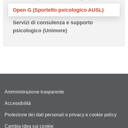
Open G (Sportello psicologico AUSL)
Servizi di consulenza e supporto
psicologico (Unimore)
Amministrazione trasparente
Accessibilità
Protezione dei dati personali e privacy e cookie policy
Cambia idea sui cookie