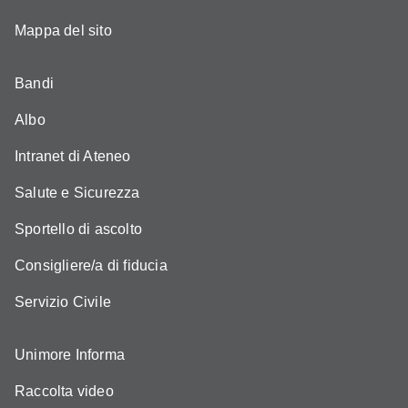
Mappa del sito
Bandi
Albo
Intranet di Ateneo
Salute e Sicurezza
Sportello di ascolto
Consigliere/a di fiducia
Servizio Civile
Unimore Informa
Raccolta video