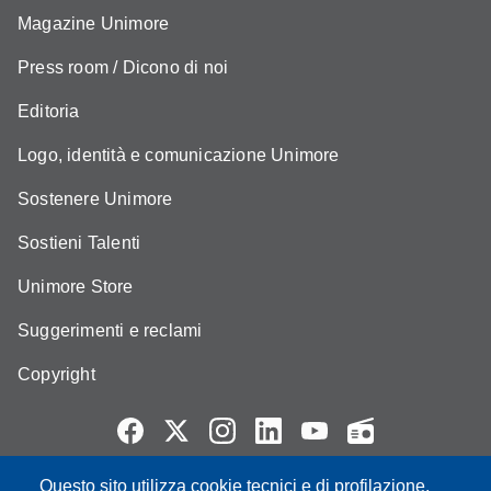
Magazine Unimore
Press room / Dicono di noi
Editoria
Logo, identità e comunicazione Unimore
Sostenere Unimore
Sostieni Talenti
Unimore Store
Suggerimenti e reclami
Copyright
Questo sito utilizza cookie tecnici e di profilazione,