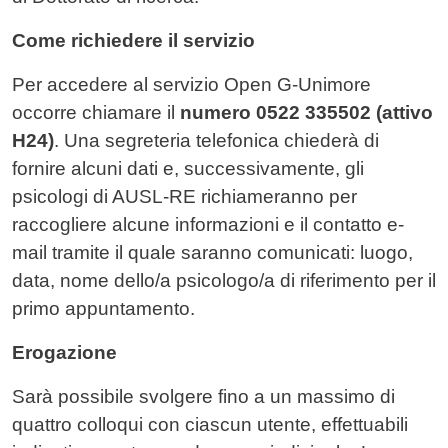
Come richiedere il servizio
Per accedere al servizio Open G-Unimore
occorre chiamare il
numero 0522 335502 (attivo
H24)
. Una segreteria telefonica chiederà di
fornire alcuni dati e, successivamente, gli
psicologi di AUSL-RE richiameranno per
raccogliere alcune informazioni e il contatto e-
mail tramite il quale saranno comunicati: luogo,
data, nome dello/a psicologo/a di riferimento per il
primo appuntamento.
Erogazione
Sarà possibile svolgere fino a un massimo di
quattro colloqui con ciascun utente, effettuabili