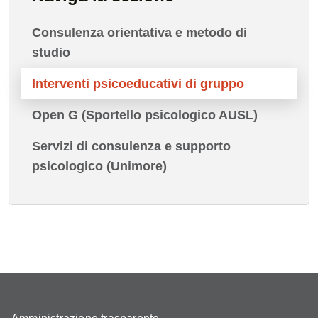
Consulenza orientativa e metodo di
studio
Interventi psicoeducativi di gruppo
Open G (Sportello psicologico AUSL)
Servizi di consulenza e supporto
psicologico (Unimore)