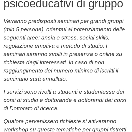
psicoeducativi di gruppo
Contenuto
Verranno predisposti seminari per grandi gruppi
(min 5 persone) orientati al potenziamento delle
seguenti aree: ansia e stress, social skills,
regolazione emotiva e metodo di studio. I
seminari saranno svolti in presenza o online su
richiesta degli interessati. In caso di non
raggiungimento del numero minimo di iscritti il
seminario sarà annullato.
I servizi sono rivolti a studenti e studentesse dei
corsi di studio e dottorande e dottorandi dei corsi
di Dottorato di ricerca.
Qualora pervenissero richieste si attiveranno
workshop su queste tematiche per gruppi ristretti