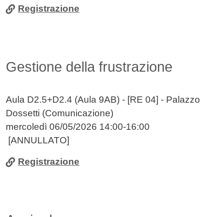
Registrazione
Gestione della frustrazione
Aula D2.5+D2.4 (Aula 9AB) - [RE 04] - Palazzo
Dossetti (Comunicazione)
mercoledì 06/05/2026 14:00-16:00
[ANNULLATO]
Registrazione