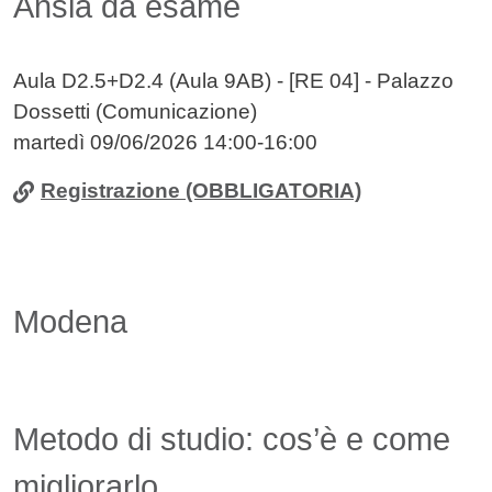
Ansia da esame
Aula D2.5+D2.4 (Aula 9AB) - [RE 04] - Palazzo
Dossetti (Comunicazione)
martedì 09/06/2026 14:00-16:00
Registrazione (OBBLIGATORIA)
Modena
Metodo di studio: cos’è e come
migliorarlo