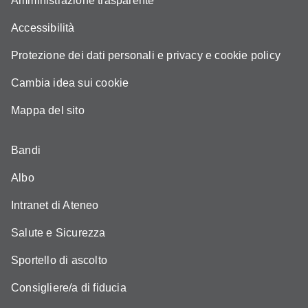
Amministrazione trasparente
Accessibilità
Protezione dei dati personali e privacy e cookie policy
Cambia idea sui cookie
Mappa del sito
Bandi
Albo
Intranet di Ateneo
Salute e Sicurezza
Sportello di ascolto
Consigliere/a di fiducia