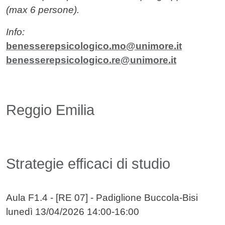
(max 6 persone).
Info:
benesserepsicologico.mo@unimore.it
benesserepsicologico.re@unimore.it
Reggio Emilia
Strategie efficaci di studio
Aula F1.4 - [RE 07] - Padiglione Buccola-Bisi
lunedì 13/04/2026 14:00-16:00