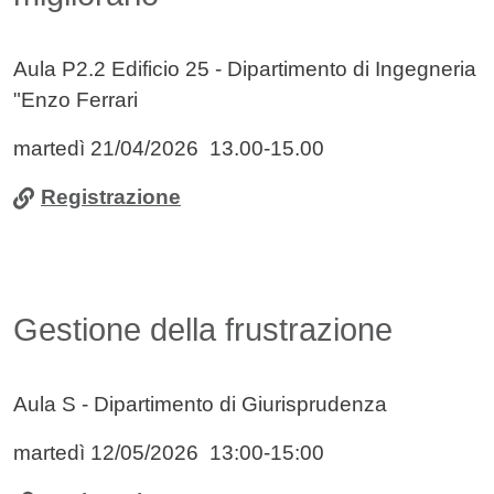
Aula P2.2 Edificio 25 - Dipartimento di Ingegneria
"Enzo Ferrari
martedì 21/04/2026 13.00-15.00
Registrazione
Gestione della frustrazione
Aula S - Dipartimento di Giurisprudenza
martedì 12/05/2026 13:00-15:00