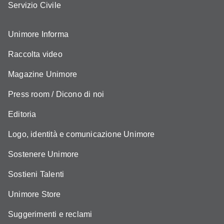
Servizio Civile
Unimore Informa
Raccolta video
Magazine Unimore
Press room / Dicono di noi
Editoria
Logo, identità e comunicazione Unimore
Sostenere Unimore
Sostieni Talenti
Unimore Store
Suggerimenti e reclami