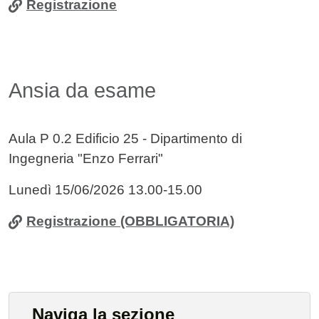
Registrazione
Ansia da esame
Aula P 0.2 Edificio 25 - Dipartimento di
Ingegneria "Enzo Ferrari"
Lunedì 15/06/2026 13.00-15.00
Registrazione (OBBLIGATORIA)
Naviga la sezione