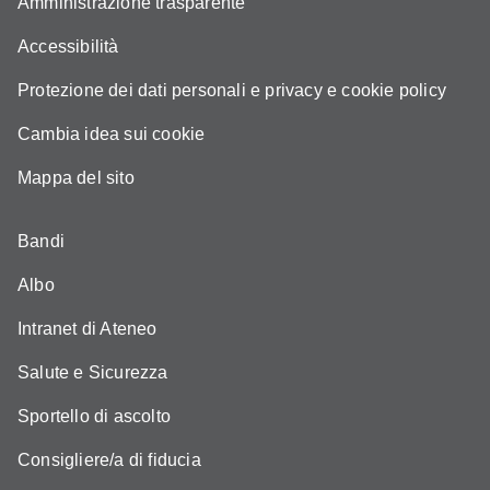
Amministrazione trasparente
Accessibilità
Protezione dei dati personali e privacy e cookie policy
Cambia idea sui cookie
Mappa del sito
Bandi
Albo
Intranet di Ateneo
Salute e Sicurezza
Sportello di ascolto
Consigliere/a di fiducia