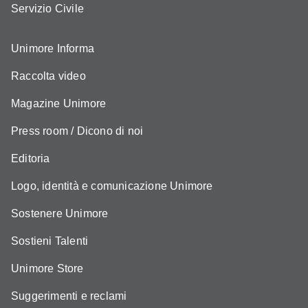
Servizio Civile
Unimore Informa
Raccolta video
Magazine Unimore
Press room / Dicono di noi
Editoria
Logo, identità e comunicazione Unimore
Sostenere Unimore
Sostieni Talenti
Unimore Store
Suggerimenti e reclami