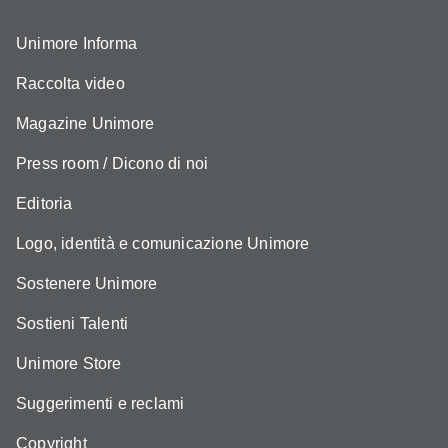
Unimore Informa
Raccolta video
Magazine Unimore
Press room / Dicono di noi
Editoria
Logo, identità e comunicazione Unimore
Sostenere Unimore
Sostieni Talenti
Unimore Store
Suggerimenti e reclami
Copyright