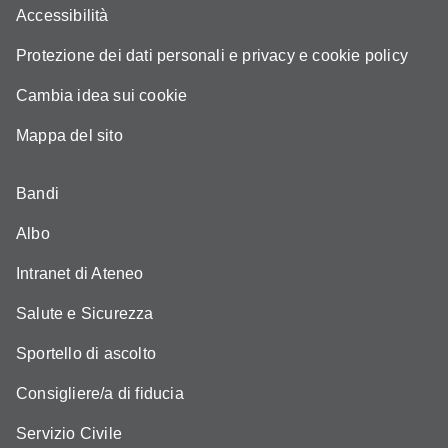
Accessibilità
Protezione dei dati personali e privacy e cookie policy
Cambia idea sui cookie
Mappa del sito
Bandi
Albo
Intranet di Ateneo
Salute e Sicurezza
Sportello di ascolto
Consigliere/a di fiducia
Servizio Civile