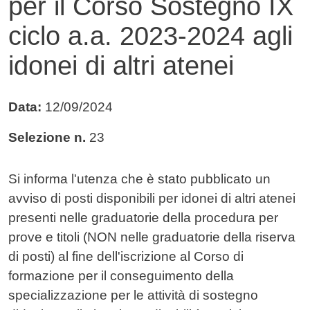
per il Corso Sostegno IX
ciclo a.a. 2023-2024 agli
idonei di altri atenei
Data:
12/09/2024
Selezione n.
23
Contenuto
Si informa l'utenza che è stato pubblicato un
avviso di posti disponibili per idonei di altri atenei
presenti nelle graduatorie della procedura per
prove e titoli (NON nelle graduatorie della riserva
di posti) al fine dell'iscrizione al Corso di
formazione per il conseguimento della
specializzazione per le attività di sostegno