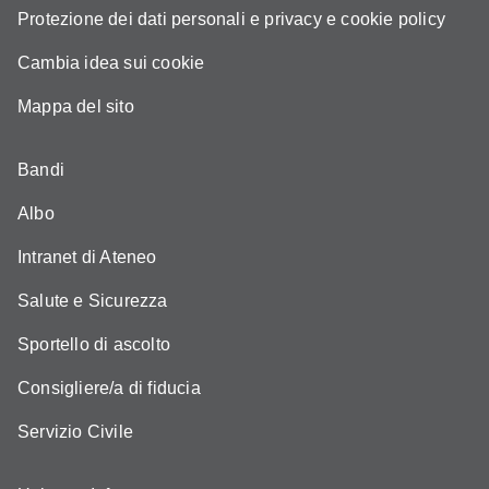
Protezione dei dati personali e privacy e cookie policy
Cambia idea sui cookie
Mappa del sito
Bandi
Albo
Intranet di Ateneo
Salute e Sicurezza
Sportello di ascolto
Consigliere/a di fiducia
Servizio Civile