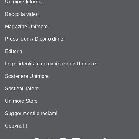
Unimore Informa
Raccolta video
Magazine Unimore
Press room / Dicono di noi
Editoria
Logo, identità e comunicazione Unimore
Sostenere Unimore
Sostieni Talenti
Unimore Store
Suggerimenti e reclami
Copyright