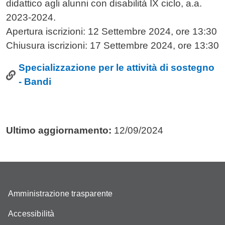
didattico agli alunni con disabilità IX ciclo, a.a.
2023-2024.
Apertura iscrizioni: 12 Settembre 2024, ore 13:30
Chiusura iscrizioni: 17 Settembre 2024, ore 13:30
Specializzazione per le attività di sostegno
- Bandi
Ultimo aggiornamento:
12/09/2024
Amministrazione trasparente
Accessibilità