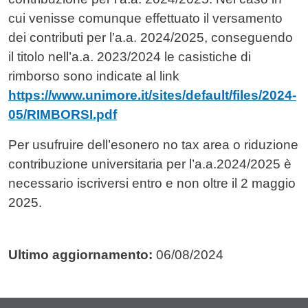
cui venisse comunque effettuato il versamento
dei contributi per l’a.a. 2024/2025, conseguendo
il titolo nell’a.a. 2023/2024 le casistiche di
rimborso sono indicate al link
https://www.unimore.it/sites/default/files/2024-
05/RIMBORSI.pdf
Per usufruire dell’esonero no tax area o riduzione
contribuzione universitaria per l’a.a.2024/2025 è
necessario iscriversi entro e non oltre il 2 maggio
2025.
Ultimo aggiornamento:
06/08/2024