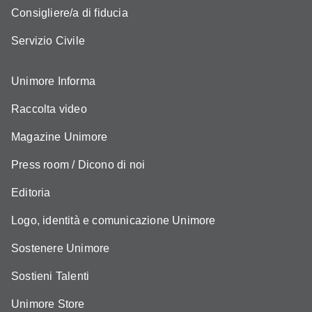
Consigliere/a di fiducia
Servizio Civile
Unimore Informa
Raccolta video
Magazine Unimore
Press room / Dicono di noi
Editoria
Logo, identità e comunicazione Unimore
Sostenere Unimore
Sostieni Talenti
Unimore Store