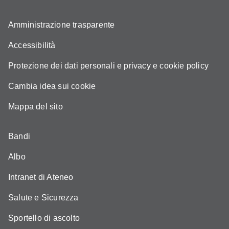
Amministrazione trasparente
Accessibilità
Protezione dei dati personali e privacy e cookie policy
Cambia idea sui cookie
Mappa del sito
Bandi
Albo
Intranet di Ateneo
Salute e Sicurezza
Sportello di ascolto