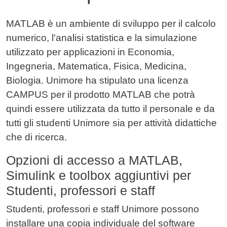
Contenuto
MATLAB è un ambiente di sviluppo per il calcolo
numerico, l'analisi statistica e la simulazione
utilizzato per applicazioni in Economia,
Ingegneria, Matematica, Fisica, Medicina,
Biologia. Unimore ha stipulato una licenza
CAMPUS per il prodotto MATLAB che potrà
quindi essere utilizzata da tutto il personale e da
tutti gli studenti Unimore sia per attività didattiche
che di ricerca.
Opzioni di accesso a MATLAB,
Simulink e toolbox aggiuntivi per
Studenti, professori e staff
Studenti, professori e staff Unimore possono
installare una copia individuale del software