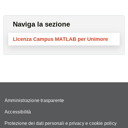
Naviga la sezione
Licenza Campus MATLAB per Unimore
Amministrazione trasparente
Accessibilità
Protezione dei dati personali e privacy e cookie policy