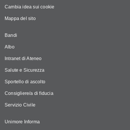
Cambia idea sui cookie
Mappa del sito
Bandi
Albo
Intranet di Ateneo
Salute e Sicurezza
Sportello di ascolto
Consigliere/a di fiducia
Servizio Civile
Unimore Informa