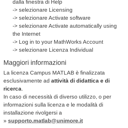
dalla finestra di Help
-> selezionare Licensing
-> selezionare Activate software
-> selezionare Activate automatically using
the Internet
-> Log in to your MathWorks Account
-> selezionare Licenza Individual
Maggiori informazioni
La licenza Campus MATLAB è finalizzata
esclusivamente ad
attività di didattica e di
ricerca
.
In caso di necessità di diverso utilizzo, o per
informazioni sulla licenza e le modalità di
installazione rivolgersi a
»
supporto.matlab@unimore.it