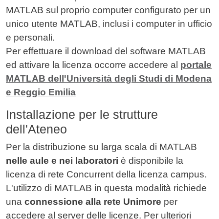
MATLAB sul proprio computer configurato per un
unico utente MATLAB, inclusi i computer in ufficio
e personali.
Per effettuare il download del software MATLAB
ed attivare la licenza occorre accedere al
portale
MATLAB dell'Università degli Studi di Modena
e Reggio Emilia
Installazione per le strutture
dell'Ateneo
Per la distribuzione su larga scala di MATLAB
nelle aule e nei laboratori
è disponibile la
licenza di rete Concurrent della licenza campus.
L'utilizzo di MATLAB in questa modalità richiede
una
connessione alla rete Unimore
per
accedere al server delle licenze. Per ulteriori