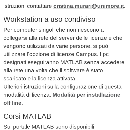
istruzioni contattare
cristina.murari@unimore.it
.
Workstation a uso condiviso
Per computer singoli che non riescono a
collegarsi alla rete del server delle licenze e che
vengono utilizzati da varie persone, si può
utilizzare l'opzione di licenze Campus. I pc
designati eseguiranno MATLAB senza accedere
alla rete una volta che il software è stato
scaricato e la licenza attivata.
Ulteriori istruzioni sulla configurazione di questa
modalità di licenza:
Modalità per installazione
off line
.
Corsi MATLAB
Sul portale MATLAB sono disponibili