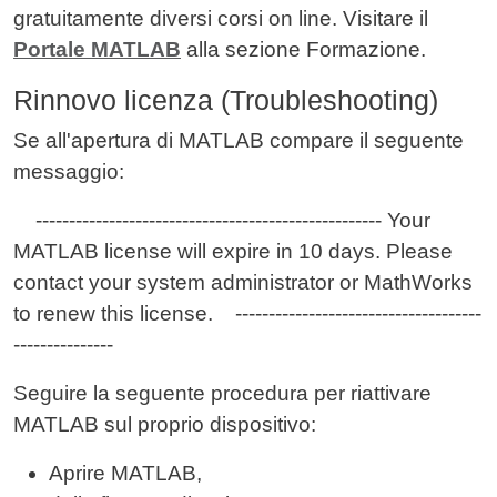
gratuitamente diversi corsi on line. Visitare il
Portale MATLAB
alla sezione Formazione.
Rinnovo licenza (Troubleshooting)
Se all'apertura di MATLAB compare il seguente
messaggio:
---------------------------------------------------- Your
MATLAB license will expire in 10 days. Please
contact your system administrator or MathWorks
to renew this license. -------------------------------------
---------------
Seguire la seguente procedura per riattivare
MATLAB sul proprio dispositivo:
Aprire MATLAB,