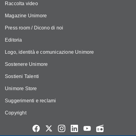
Raccolta video
Magazine Unimore
Press room / Dicono di noi
Editoria
Logo, identità e comunicazione Unimore
Sostenere Unimore
Sostieni Talenti
Unimore Store
Suggerimenti e reclami
Copyright