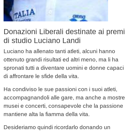
Donazioni Liberali destinate ai premi
di studio Luciano Landi
Luciano ha allenato tanti atleti, alcuni hanno
ottenuto grandi risultati ed altri meno, ma li ha
spronati tutti a diventare uomini e donne capaci
di affrontare le sfide della vita.
Ha condiviso le sue passioni con i suoi atleti,
accompagnandoli alle gare, ma anche a mostre
musei e concerti, consapevole che la passione
mantiene alta la fiamma della vita.
Desideriamo quindi ricordarlo donando un