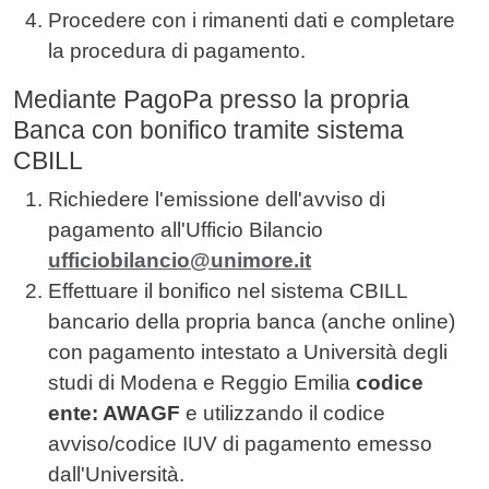
Procedere con i rimanenti dati e completare
la procedura di pagamento.
Mediante PagoPa presso la propria
Banca con bonifico tramite sistema
CBILL
Richiedere l'emissione dell'avviso di
pagamento all'Ufficio Bilancio
ufficiobilancio@unimore.it
Effettuare il bonifico nel sistema CBILL
bancario della propria banca (anche online)
con pagamento intestato a Università degli
studi di Modena e Reggio Emilia
codice
ente: AWAGF
e utilizzando il codice
avviso/codice IUV di pagamento emesso
dall'Università.