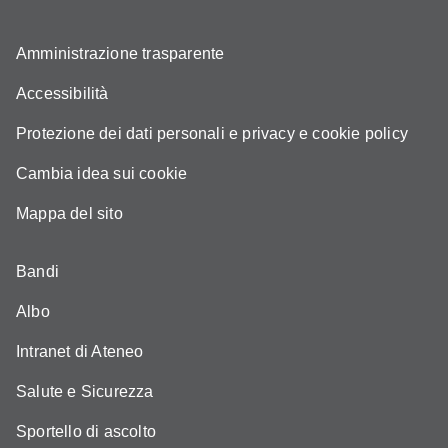
Amministrazione trasparente
Accessibilità
Protezione dei dati personali e privacy e cookie policy
Cambia idea sui cookie
Mappa del sito
Bandi
Albo
Intranet di Ateneo
Salute e Sicurezza
Sportello di ascolto