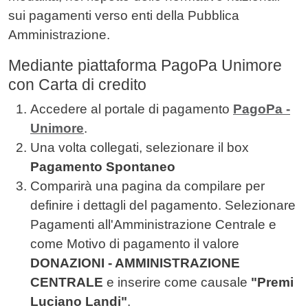
sui pagamenti verso enti della Pubblica
Amministrazione.
Mediante piattaforma PagoPa Unimore
con Carta di credito
Accedere al portale di pagamento
PagoPa -
Unimore
.
Una volta collegati, selezionare il box
Pagamento Spontaneo
Comparirà una pagina da compilare per
definire i dettagli del pagamento. Selezionare
Pagamenti all'Amministrazione Centrale e
come Motivo di pagamento il valore
DONAZIONI - AMMINISTRAZIONE
CENTRALE
e inserire come causale
"Premi
Luciano Landi"
.