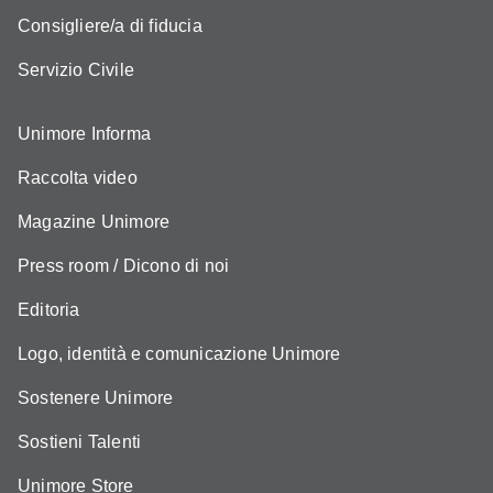
Consigliere/a di fiducia
Servizio Civile
Unimore Informa
Raccolta video
Magazine Unimore
Press room / Dicono di noi
Editoria
Logo, identità e comunicazione Unimore
Sostenere Unimore
Sostieni Talenti
Unimore Store