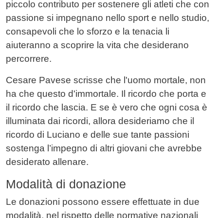
piccolo contributo per sostenere gli atleti che con
passione si impegnano nello sport e nello studio,
consapevoli che lo sforzo e la tenacia li
aiuteranno a scoprire la vita che desiderano
percorrere.
Cesare Pavese scrisse che l'uomo mortale, non
ha che questo d'immortale. Il ricordo che porta e
il ricordo che lascia. E se è vero che ogni cosa è
illuminata dai ricordi, allora desideriamo che il
ricordo di Luciano e delle sue tante passioni
sostenga l’impegno di altri giovani che avrebbe
desiderato allenare.
Modalità di donazione
Le donazioni possono essere effettuate in due
modalità, nel rispetto delle normative nazionali