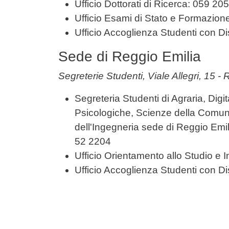
Ufficio Dottorati di Ricerca: 059 20
Ufficio Esami di Stato e Formazio
Ufficio Accoglienza Studenti con D
Sede di Reggio Emilia
Segreterie Studenti, Viale Allegri, 15 - 
Segreteria Studenti di Agraria, Dig
Psicologiche, Scienze della Comun
dell'Ingegneria sede di Reggio Emi
52 2204
Ufficio Orientamento allo Studio e
Ufficio Accoglienza Studenti con 