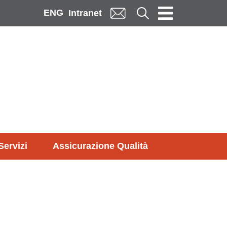
ENG
Cerca
Intranet
Servizi
Assicurazione Qualità