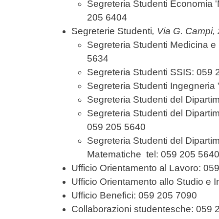
Segreteria Studenti Economia 'Ma
205 6404
Segreterie Studenti
, Via G. Campi,
Segreteria Studenti Medicina e 
5634
Segreteria Studenti SSIS: 059
Segreteria Studenti Ingegneria
Segreteria Studenti del Diparti
Segreteria Studenti del Dipart
059 205 5640
Segreteria Studenti del Diparti
Matematiche tel: 059 205 564
Ufficio Orientamento al Lavoro: 0
Ufficio Orientamento allo Studio e
Ufficio Benefici: 059 205 7090
Collaborazioni studentesche: 059 