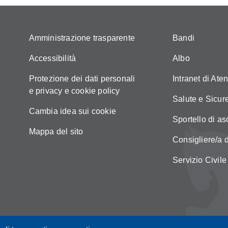
Amministrazione trasparente
Bandi
Accessibilità
Albo
Protezione dei dati personali
Intranet di Ate
e privacy e cookie policy
Salute e Sicur
Cambia idea sui cookie
Sportello di as
Mappa del sito
Consigliere/a d
Servizio Civile