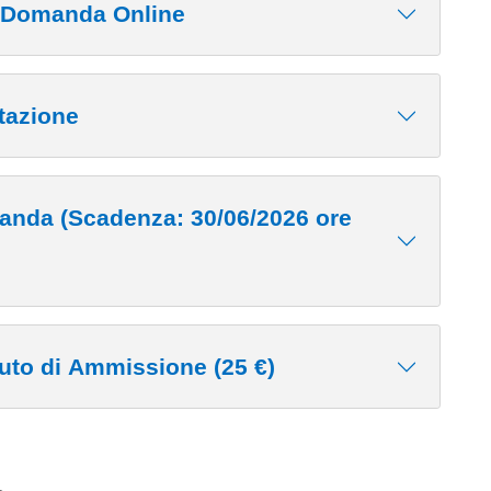
a Domanda Online
tazione
anda (Scadenza: 30/06/2026 ore
uto di Ammissione (25 €)