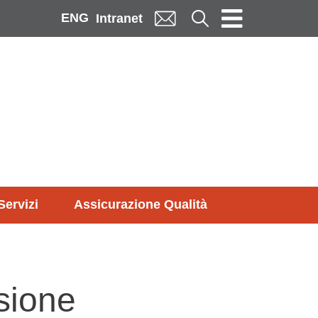
ENG
Cerca
Intranet
Servizi
Assicurazione Qualità
sione