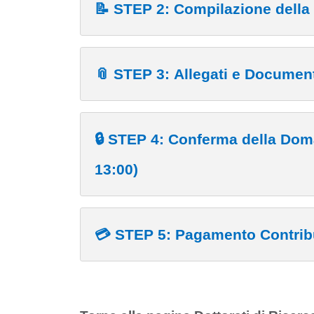
📝 STEP 2: Compilazione dell
📎 STEP 3: Allegati e Documen
🔒 STEP 4: Conferma della Dom
13:00)
💳 STEP 5: Pagamento Contrib