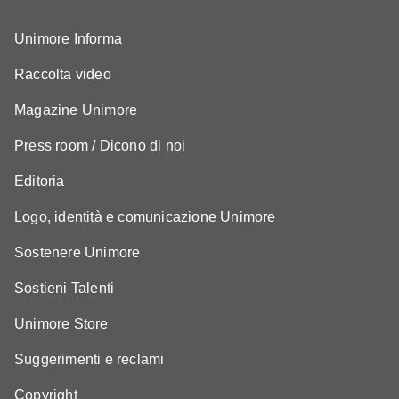
Unimore Informa
Raccolta video
Magazine Unimore
Press room / Dicono di noi
Editoria
Logo, identità e comunicazione Unimore
Sostenere Unimore
Sostieni Talenti
Unimore Store
Suggerimenti e reclami
Copyright