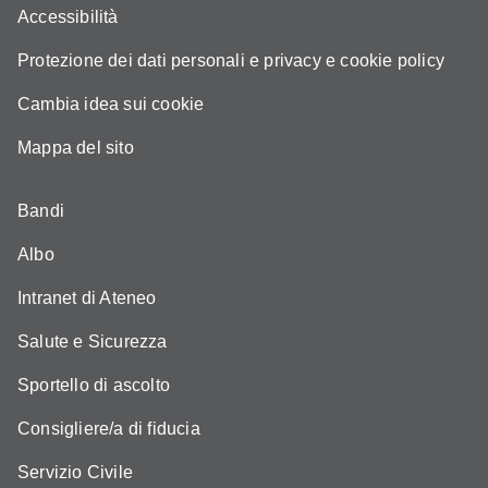
Accessibilità
Protezione dei dati personali e privacy e cookie policy
Cambia idea sui cookie
Mappa del sito
Bandi
Albo
Intranet di Ateneo
Salute e Sicurezza
Sportello di ascolto
Consigliere/a di fiducia
Servizio Civile