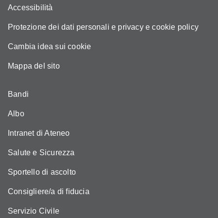
Accessibilità
Protezione dei dati personali e privacy e cookie policy
Cambia idea sui cookie
Mappa del sito
Bandi
Albo
Intranet di Ateneo
Salute e Sicurezza
Sportello di ascolto
Consigliere/a di fiducia
Servizio Civile