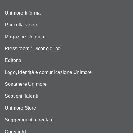
Unimore Informa
Raccolta video
Magazine Unimore
Press room / Dicono di noi
Editoria
Logo, identità e comunicazione Unimore
Sostenere Unimore
Sostieni Talenti
Unimore Store
Suggerimenti e reclami
Copyright