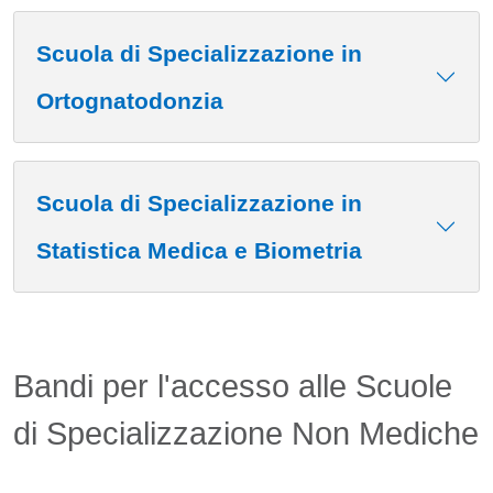
Scuola di Specializzazione in
Ortognatodonzia
Scuola di Specializzazione in
Statistica Medica e Biometria
Bandi per l'accesso alle Scuole
di Specializzazione Non Mediche