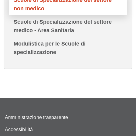
non medico
Scuole di Specializzazione del settore
medico - Area Sanitaria
Modulistica per le Scuole di
specializzazione
Amministrazione trasparente
Accessibilità