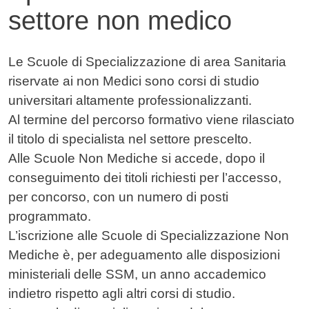
settore non medico
Contenuto
Le Scuole di Specializzazione di area Sanitaria
riservate ai non Medici sono corsi di studio
universitari altamente professionalizzanti.
Al termine del percorso formativo viene rilasciato
il titolo di specialista nel settore prescelto.
Alle Scuole Non Mediche si accede, dopo il
conseguimento dei titoli richiesti per l’accesso,
per concorso, con un numero di posti
programmato.
L’iscrizione alle Scuole di Specializzazione Non
Mediche è, per adeguamento alle disposizioni
ministeriali delle SSM, un anno accademico
indietro rispetto agli altri corsi di studio.