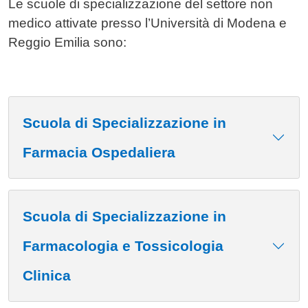
Le scuole di specializzazione del settore non
medico attivate presso l’Università di Modena e
Reggio Emilia sono:
Scuola di Specializzazione in
Farmacia Ospedaliera
Scuola di Specializzazione in
Farmacologia e Tossicologia
Clinica