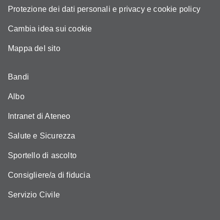
Protezione dei dati personali e privacy e cookie policy
Cambia idea sui cookie
Mappa del sito
Bandi
Albo
Intranet di Ateneo
Salute e Sicurezza
Sportello di ascolto
Consigliere/a di fiducia
Servizio Civile