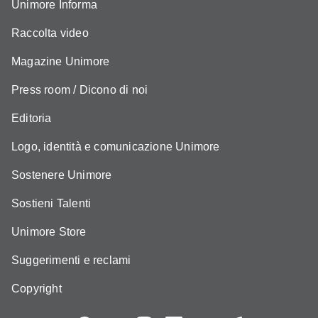
Unimore Informa
Raccolta video
Magazine Unimore
Press room / Dicono di noi
Editoria
Logo, identità e comunicazione Unimore
Sostenere Unimore
Sostieni Talenti
Unimore Store
Suggerimenti e reclami
Copyright