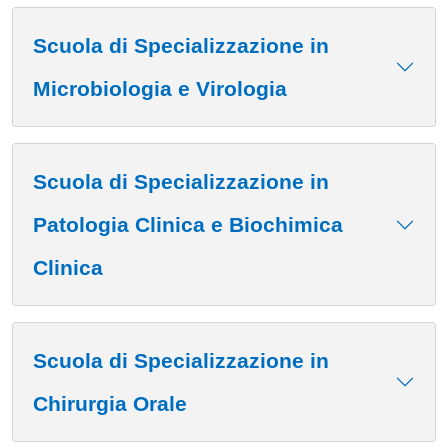
Scuola di Specializzazione in
Microbiologia e Virologia
Scuola di Specializzazione in
Patologia Clinica e Biochimica
Clinica
Scuola di Specializzazione in
Chirurgia Orale