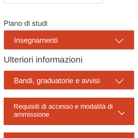
Piano di studi
Insegnamenti
Ulteriori informazioni
Bandi, graduatorie e avvisi
Requisiti di accesso e modalità di
ammissione