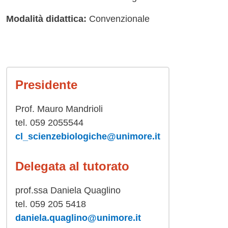
Modalità didattica:
Convenzionale
Presidente
Prof. Mauro Mandrioli
tel. 059 2055544
cl_scienzebiologiche@unimore.it
Delegata al tutorato
prof.ssa Daniela Quaglino
tel. 059 205 5418
daniela.quaglino@unimore.it