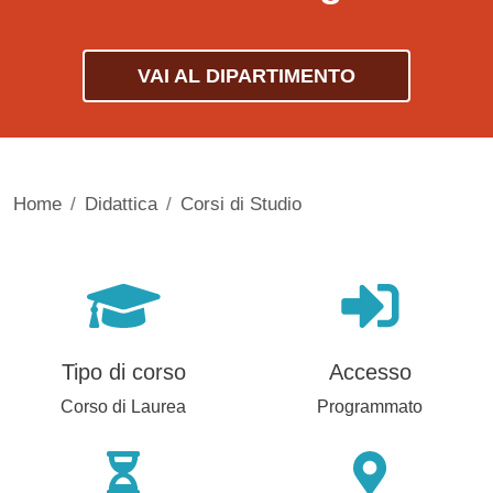
VAI AL DIPARTIMENTO
Home
Didattica
Corsi di Studio
Tipo di corso
Accesso
Corso di Laurea
Programmato