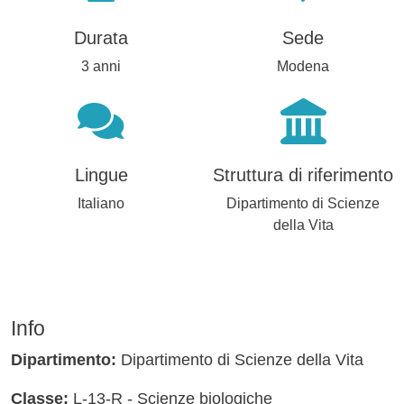
Durata
Sede
3 anni
Modena
Lingue
Struttura di riferimento
Italiano
Dipartimento di Scienze
della Vita
Info
Dipartimento:
Dipartimento di Scienze della Vita
Classe:
L-13-R - Scienze biologiche