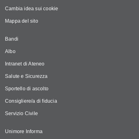
Cambia idea sui cookie
Mappa del sito
Bandi
Albo
Intranet di Ateneo
Salute e Sicurezza
Sportello di ascolto
Consigliere/a di fiducia
Servizio Civile
Unimore Informa