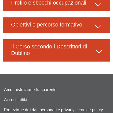
Profilo e sbocchi occupazionali
Obiettivi e percorso formativo
Il Corso secondo i Descrittori di
Dublino
Amministrazione trasparente
Accessibilità
Protezione dei dati personali e privacy e cookie policy