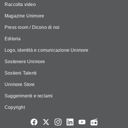
Raccolta video
Magazine Unimore
Press room / Dicono di noi
Editoria
Logo, identità e comunicazione Unimore
Sostenere Unimore
Sostieni Talenti
Unimore Store
Suggerimenti e reclami
Copyright