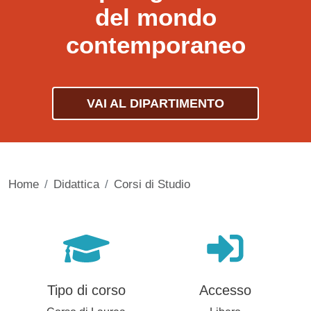
del mondo
contemporaneo
VAI AL DIPARTIMENTO
Home
Didattica
Corsi di Studio
Tipo di corso
Accesso