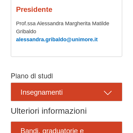
Presidente
Prof.ssa Alessandra Margherita Matilde
Gribaldo
alessandra.gribaldo@unimore.it
Piano di studi
Insegnamenti
Ulteriori informazioni
Bandi, graduatorie e