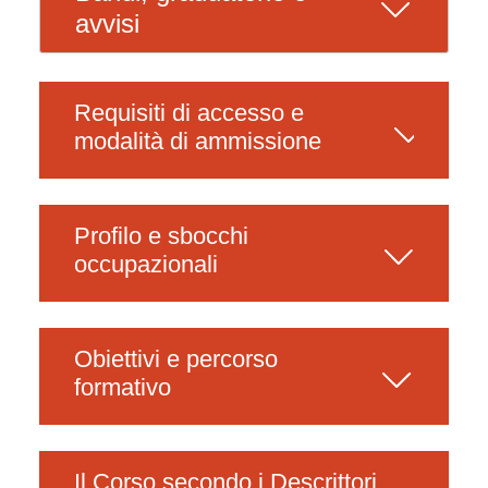
avvisi
Requisiti di accesso e
modalità di ammissione
Profilo e sbocchi
occupazionali
Obiettivi e percorso
formativo
Il Corso secondo i Descrittori