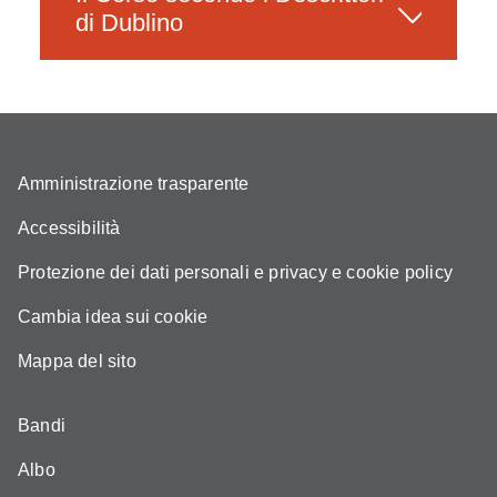
di Dublino
Amministrazione trasparente
Accessibilità
Protezione dei dati personali e privacy e cookie policy
Cambia idea sui cookie
Mappa del sito
Bandi
Albo