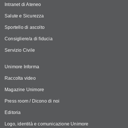
Intranet di Ateneo
Salute e Sicurezza
Sportello di ascolto
Consigliere/a di fiducia
Servizio Civile
Unimore Informa
Raccolta video
Magazine Unimore
Press room / Dicono di noi
Editoria
Logo, identità e comunicazione Unimore