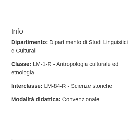
Info
Dipartimento:
Dipartimento di Studi Linguistici
e Culturali
Classe:
LM-1-R - Antropologia culturale ed
etnologia
Interclasse:
LM-84-R - Scienze storiche
Modalità didattica:
Convenzionale