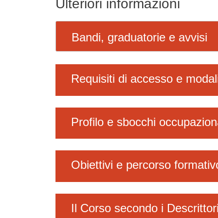
Ulteriori informazioni
Bandi, graduatorie e avvisi
Requisiti di accesso e modal
Profilo e sbocchi occupazion
Obiettivi e percorso formativ
Il Corso secondo i Descrittor