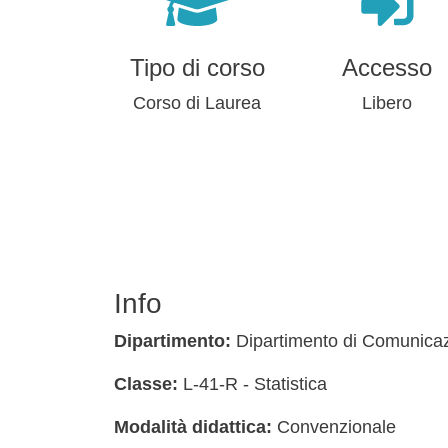
Tipo di corso
Accesso
Corso di Laurea
Libero
Info
Dipartimento:
Dipartimento di Comunica
Classe:
L-41-R - Statistica
Modalità didattica:
Convenzionale