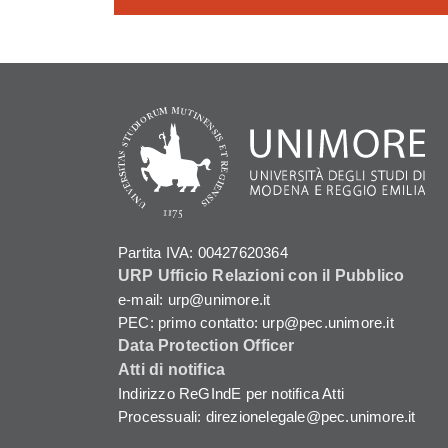
Partita IVA: 00427620364
URP Ufficio Relazioni con il Pubblico
e-mail: urp@unimore.it
PEC: primo contatto: urp@pec.unimore.it
Data Protection Officer
Atti di notifica
Indirizzo ReGIndE per notifica Atti
Processuali: direzionelegale@pec.unimore.it