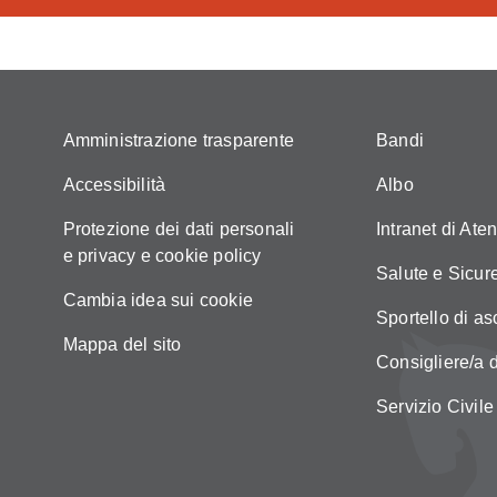
Amministrazione trasparente
Bandi
Accessibilità
Albo
Protezione dei dati personali
Intranet di Ate
e privacy e cookie policy
Salute e Sicur
Cambia idea sui cookie
Sportello di as
Mappa del sito
Consigliere/a d
Servizio Civile