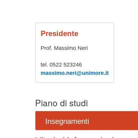
Presidente
Prof. Massimo Neri
tel. 0522 523246
massimo.neri@unimore.it
Piano di studi
Insegnamenti