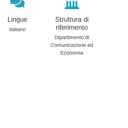
Lingue
Struttura di
riferimento
Italiano
Dipartimento di
Comunicazione ed
Economia