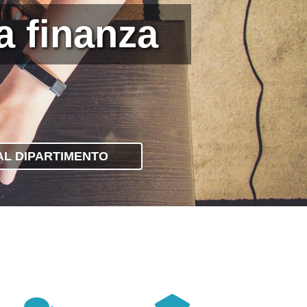
la finanza
 AL DIPARTIMENTO