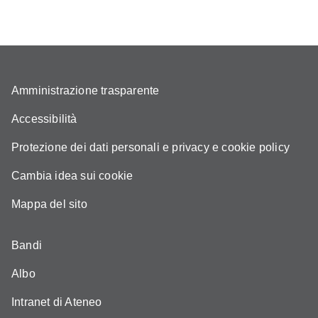
Amministrazione trasparente
Accessibilità
Protezione dei dati personali e privacy e cookie policy
Cambia idea sui cookie
Mappa del sito
Bandi
Albo
Intranet di Ateneo