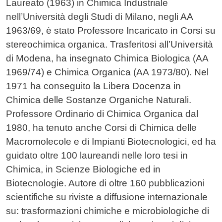
Laureato (1963) in Chimica Industriale
nell’Università degli Studi di Milano, negli AA
1963/69, è stato Professore Incaricato in Corsi su
stereochimica organica. Trasferitosi all’Università
di Modena, ha insegnato Chimica Biologica (AA
1969/74) e Chimica Organica (AA 1973/80). Nel
1971 ha conseguito la Libera Docenza in
Chimica delle Sostanze Organiche Naturali.
Professore Ordinario di Chimica Organica dal
1980, ha tenuto anche Corsi di Chimica delle
Macromolecole e di Impianti Biotecnologici, ed ha
guidato oltre 100 laureandi nelle loro tesi in
Chimica, in Scienze Biologiche ed in
Biotecnologie. Autore di oltre 160 pubblicazioni
scientifiche su riviste a diffusione internazionale
su: trasformazioni chimiche e microbiologiche di