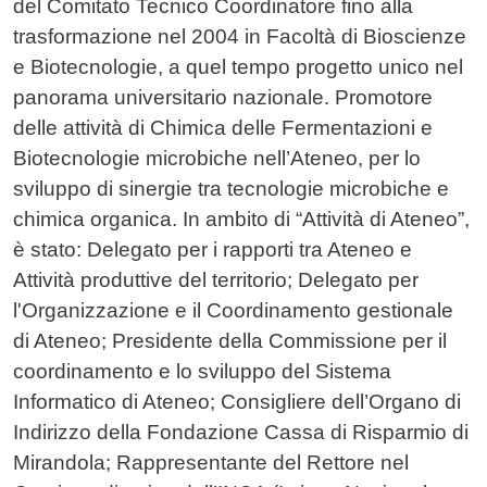
del Comitato Tecnico Coordinatore fino alla
trasformazione nel 2004 in Facoltà di Bioscienze
e Biotecnologie, a quel tempo progetto unico nel
panorama universitario nazionale. Promotore
delle attività di Chimica delle Fermentazioni e
Biotecnologie microbiche nell’Ateneo, per lo
sviluppo di sinergie tra tecnologie microbiche e
chimica organica. In ambito di “Attività di Ateneo”,
è stato: Delegato per i rapporti tra Ateneo e
Attività produttive del territorio; Delegato per
l'Organizzazione e il Coordinamento gestionale
di Ateneo; Presidente della Commissione per il
coordinamento e lo sviluppo del Sistema
Informatico di Ateneo; Consigliere dell’Organo di
Indirizzo della Fondazione Cassa di Risparmio di
Mirandola; Rappresentante del Rettore nel