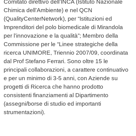
Comitato direttivo dell’INCA (Istituto Nazionale
Chimica dell’Ambiente) e nel QCN
(QualityCenterNetwork), per “Istituzioni ed
Imprenditori del polo biomedicale di Mirandola
per l’innovazione e la qualità”; Membro della
Commissione per le “Linee strategiche della
ricerca UNIMORE, Triennio 2007/09, coordinata
dal Prof Stefano Ferrari. Sono oltre 15 le
principali collaborazioni, a carattere continuativo
e per un minimo di 3-5 anni, con Aziende su
progetti di Ricerca che hanno prodotto
consistenti finanziamenti al Dipartimento
(assegni/borse di studio ed importanti
strumentazioni).