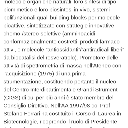
molecole organiche naturali, loro sintesi di tipo
biomimetico e loro biosintesi in vivo, sistemi
polifunzionali quali building-blocks per molecole
bioattive, sintetizzate con strategie innovative
chemo-/stereo-selettive (amminoacidi
conformazionalmente costretti, prodotti farmaco-
attivi, e molecole “antiossidanti”/“antiradicali liberi”
da biocatalisi del resveratrolo). Promotore delle
attività di spettrometria di massa nell’Ateneo con
l’acquisizione (1975) di una prima
strumentazione, costituendo pertanto il nucleo
del Centro Interdipartimentale Grandi Strumenti
(CIGS) di cui per più anni è stato membro del
Consiglio Direttivo. Nell’AA 1997/98 col Prof
Stefano Ferrari ha costituito il Corso di Laurea in
Biotecnologie, ricoprendo il ruolo di Presidente