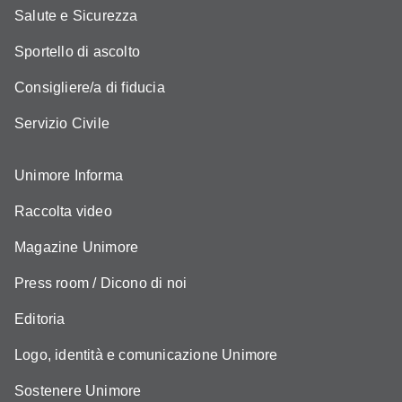
Salute e Sicurezza
Sportello di ascolto
Consigliere/a di fiducia
Servizio Civile
Unimore Informa
Raccolta video
Magazine Unimore
Press room / Dicono di noi
Editoria
Logo, identità e comunicazione Unimore
Sostenere Unimore