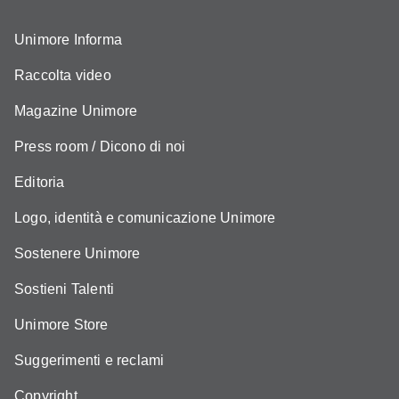
Unimore Informa
Raccolta video
Magazine Unimore
Press room / Dicono di noi
Editoria
Logo, identità e comunicazione Unimore
Sostenere Unimore
Sostieni Talenti
Unimore Store
Suggerimenti e reclami
Copyright