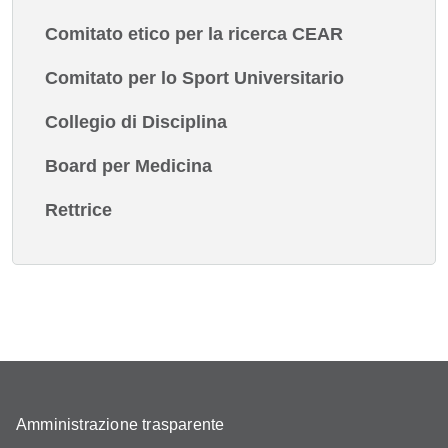
Comitato etico per la ricerca CEAR
Comitato per lo Sport Universitario
Collegio di Disciplina
Board per Medicina
Rettrice
Amministrazione trasparente