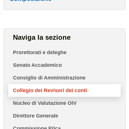
Naviga la sezione
Prorettorati e deleghe
Senato Accademico
Consiglio di Amministrazione
Collegio dei Revisori dei conti
Nucleo di Valutazione OIV
Direttore Generale
Commissione Etica