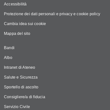
Accessibilità
Protezione dei dati personali e privacy e cookie policy
Cambia idea sui cookie
Mappa del sito
Bandi
Albo
Intranet di Ateneo
Salute e Sicurezza
Sportello di ascolto
Consigliere/a di fiducia
Servizio Civile