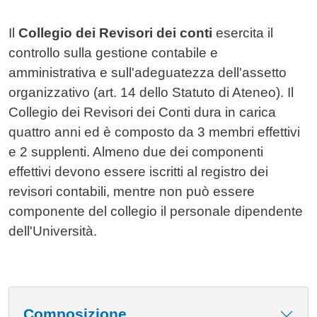
Contenuto
Il
Collegio dei Revisori dei conti
esercita il
controllo sulla gestione contabile e
amministrativa e sull'adeguatezza dell'assetto
organizzativo (art. 14 dello Statuto di Ateneo). Il
Collegio dei Revisori dei Conti dura in carica
quattro anni ed è composto da 3 membri effettivi
e 2 supplenti. Almeno due dei componenti
effettivi devono essere iscritti al registro dei
revisori contabili, mentre non può essere
componente del collegio il personale dipendente
dell'Università.
Composizione