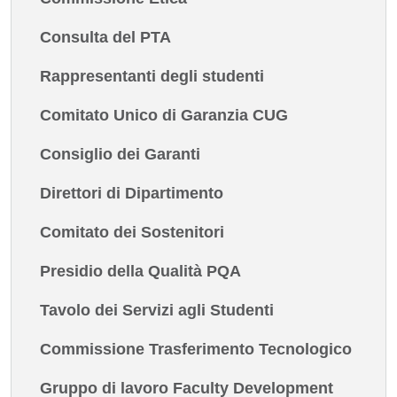
Consulta del PTA
Rappresentanti degli studenti
Comitato Unico di Garanzia CUG
Consiglio dei Garanti
Direttori di Dipartimento
Comitato dei Sostenitori
Presidio della Qualità PQA
Tavolo dei Servizi agli Studenti
Commissione Trasferimento Tecnologico
Gruppo di lavoro Faculty Development