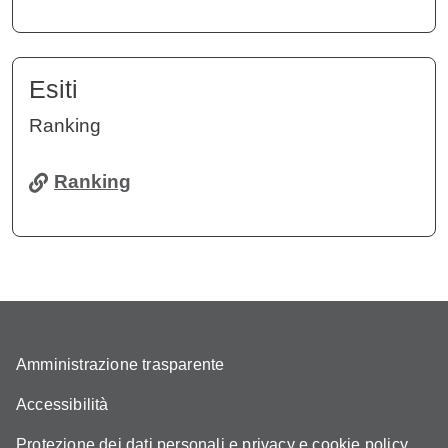
Esiti
Ranking
Ranking
Amministrazione trasparente
Accessibilità
Protezione dei dati personali e privacy e cookie policy