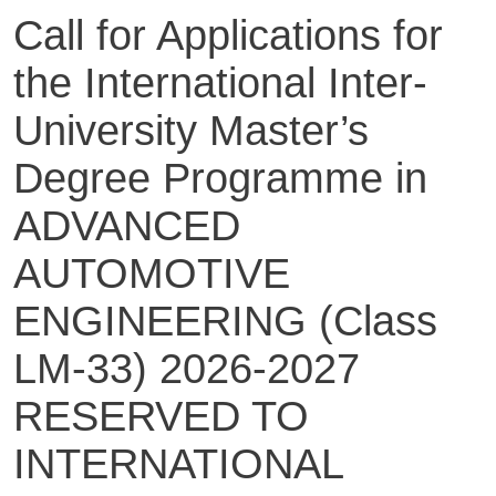
Call for Applications for
the International Inter-
University Master’s
Degree Programme in
ADVANCED
AUTOMOTIVE
ENGINEERING (Class
LM-33) 2026-2027
RESERVED TO
INTERNATIONAL