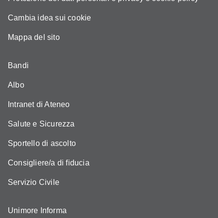
Cambia idea sui cookie
Mappa del sito
Bandi
Albo
Intranet di Ateneo
Salute e Sicurezza
Sportello di ascolto
Consigliere/a di fiducia
Servizio Civile
Unimore Informa