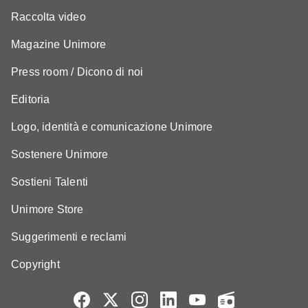
Raccolta video
Magazine Unimore
Press room / Dicono di noi
Editoria
Logo, identità e comunicazione Unimore
Sostenere Unimore
Sostieni Talenti
Unimore Store
Suggerimenti e reclami
Copyright