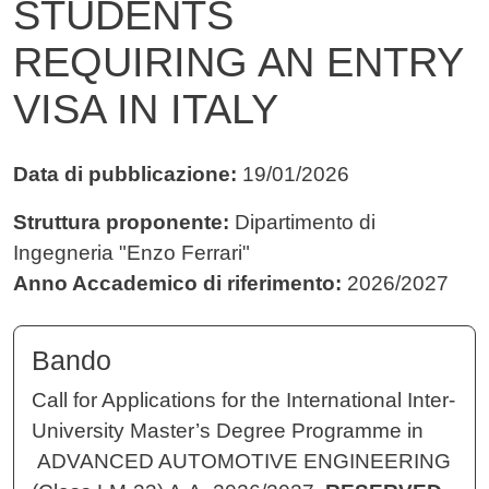
STUDENTS
REQUIRING AN ENTRY
VISA IN ITALY
Data di pubblicazione:
19/01/2026
Struttura proponente:
Dipartimento di
Ingegneria "Enzo Ferrari"
Anno Accademico di riferimento:
2026/2027
Bando
Call for Applications for the International Inter-
University Master’s Degree Programme in
ADVANCED AUTOMOTIVE ENGINEERING