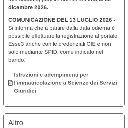
dicembre 2026.
COMUNICAZIONE DEL 13 LUGLIO 2026 -
Si informa che a partire dalla data odierna è
possibile effettuare la registrazione al portale
Esse3 anche con le credenziali CIE e non
solo mediante SPID, come indicato nel
bando.
Documento
Istruzioni e adempimenti per
l'immatricolazione a Scienze dei Servizi
Giuridici
Altro