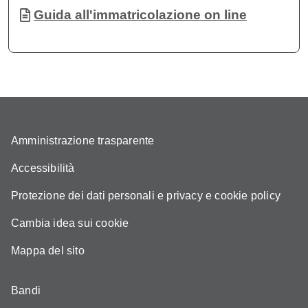
Documento
Guida all'immatricolazione on line
Amministrazione trasparente
Accessibilità
Protezione dei dati personali e privacy e cookie policy
Cambia idea sui cookie
Mappa del sito
Bandi