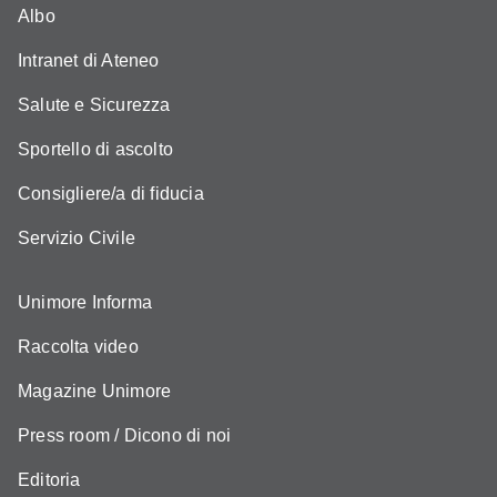
Albo
Intranet di Ateneo
Salute e Sicurezza
Sportello di ascolto
Consigliere/a di fiducia
Servizio Civile
Unimore Informa
Raccolta video
Magazine Unimore
Press room / Dicono di noi
Editoria