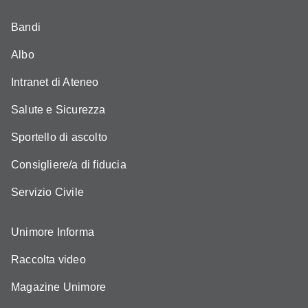
Bandi
Albo
Intranet di Ateneo
Salute e Sicurezza
Sportello di ascolto
Consigliere/a di fiducia
Servizio Civile
Unimore Informa
Raccolta video
Magazine Unimore