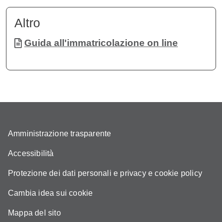
Altro
Documento
Guida all'immatricolazione on line
Amministrazione trasparente
Accessibilità
Protezione dei dati personali e privacy e cookie policy
Cambia idea sui cookie
Mappa del sito