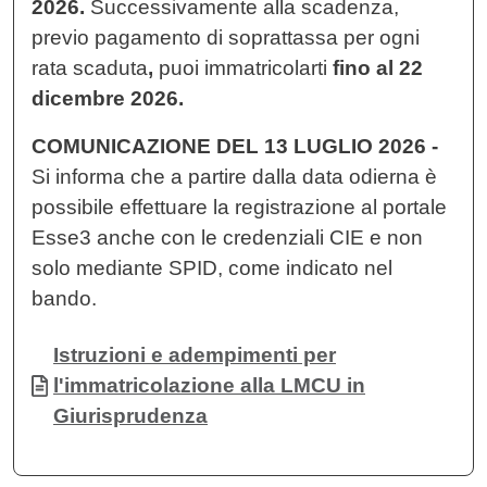
2026.
Successivamente alla scadenza,
previo pagamento di soprattassa per ogni
rata scaduta
,
puoi immatricolarti
fino al 22
dicembre 2026.
COMUNICAZIONE DEL 13 LUGLIO 2026 -
Si informa che a partire dalla data odierna è
possibile effettuare la registrazione al portale
Esse3 anche con le credenziali CIE e non
solo mediante SPID, come indicato nel
bando.
Documento
Istruzioni e adempimenti per
l'immatricolazione alla LMCU in
Giurisprudenza