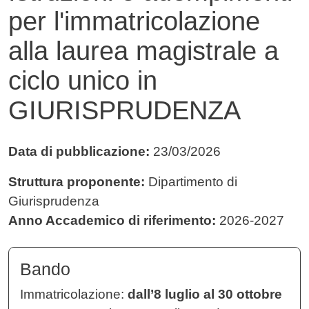
per l'immatricolazione
alla laurea magistrale a
ciclo unico in
GIURISPRUDENZA
Data di pubblicazione:
23/03/2026
Struttura proponente:
Dipartimento di
Giurisprudenza
Anno Accademico di riferimento:
2026-2027
Bando
Immatricolazione:
dall’8 luglio al 30 ottobre