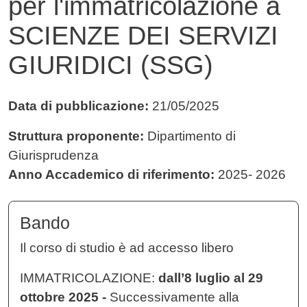
per l'immatricolazione a
SCIENZE DEI SERVIZI
GIURIDICI (SSG)
Data di pubblicazione:
21/05/2025
Struttura proponente:
Dipartimento di
Giurisprudenza
Anno Accademico di riferimento:
2025- 2026
Bando
Il corso di studio è ad accesso libero
IMMATRICOLAZIONE:
dall’8 luglio al 29
ottobre 2025 -
Successivamente alla