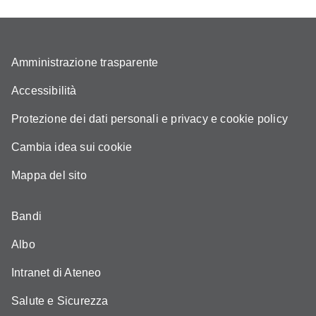
Amministrazione trasparente
Accessibilità
Protezione dei dati personali e privacy e cookie policy
Cambia idea sui cookie
Mappa del sito
Bandi
Albo
Intranet di Ateneo
Salute e Sicurezza