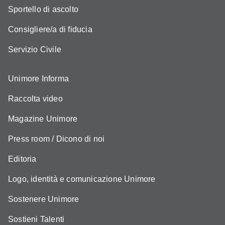
Sportello di ascolto
Consigliere/a di fiducia
Servizio Civile
Unimore Informa
Raccolta video
Magazine Unimore
Press room / Dicono di noi
Editoria
Logo, identità e comunicazione Unimore
Sostenere Unimore
Sostieni Talenti