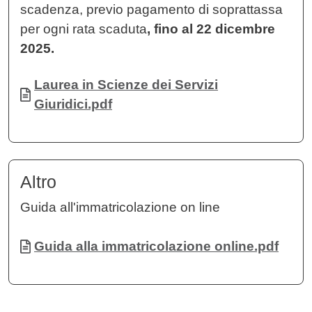
scadenza, previo pagamento di soprattassa
per ogni rata scaduta
, fino al 22 dicembre
2025.
Documento
Laurea in Scienze dei Servizi
Giuridici.pdf
Altro
Guida all'immatricolazione on line
Documento
Guida alla immatricolazione online.pdf