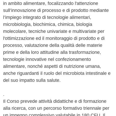
in ambito alimentare, focalizzando l'attenzione
sull’innovazione di processo e di prodotto mediante
l’impiego integrato di tecnologie alimentari,
microbiologia, biochimica, chimica, biologia
molecolare, tecniche univariate e multivariate per
l'ottimizzazione ed il monitoraggio di prodotto e di
processo, valutazione della qualità delle materie
prime e della loro attitudine alla trasformazione,
tecnologie innovative nel confezionamento
alimentare, nonché aspetti di nutrizione umana,
anche riguardanti il ruolo del microbiota intestinale e
del suo impatto sulla salute.
.
Il Corso prevede attività didattiche e di formazione
alla ricerca, con un percorso formativo triennale per
un impegno complessivo valutabile in 180 CFU. Il