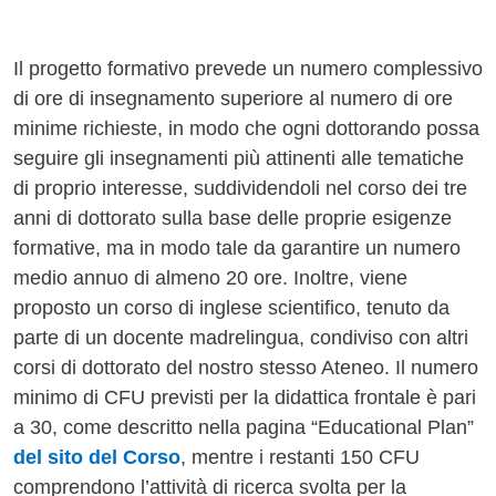
Il progetto formativo prevede un numero complessivo
di ore di insegnamento superiore al numero di ore
minime richieste, in modo che ogni dottorando possa
seguire gli insegnamenti più attinenti alle tematiche
di proprio interesse, suddividendoli nel corso dei tre
anni di dottorato sulla base delle proprie esigenze
formative, ma in modo tale da garantire un numero
medio annuo di almeno 20 ore. Inoltre, viene
proposto un corso di inglese scientifico, tenuto da
parte di un docente madrelingua, condiviso con altri
corsi di dottorato del nostro stesso Ateneo. Il numero
minimo di CFU previsti per la didattica frontale è pari
a 30, come descritto nella pagina “Educational Plan”
del sito del Corso
, mentre i restanti 150 CFU
comprendono l’attività di ricerca svolta per la