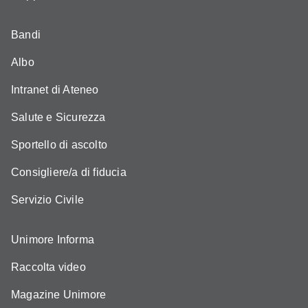
Bandi
Albo
Intranet di Ateneo
Salute e Sicurezza
Sportello di ascolto
Consigliere/a di fiducia
Servizio Civile
Unimore Informa
Raccolta video
Magazine Unimore