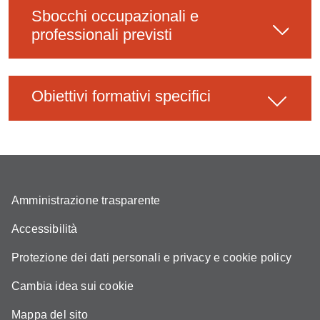
Sbocchi occupazionali e
professionali previsti
Obiettivi formativi specifici
Amministrazione trasparente
Accessibilità
Protezione dei dati personali e privacy e cookie policy
Cambia idea sui cookie
Mappa del sito