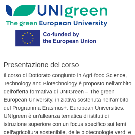
Image
Presentazione del corso
Il corso di Dottorato congiunto in Agri-food Science,
Technology and Biotechnology è proposto nell'ambito
dell'offerta formativa di UNIGreen – The green
European University, iniziativa sostenuta nell’ambito
del Programma Erasmus+, European Universities.
UNIgreen è un'alleanza tematica di istituti di
istruzione superiore con un focus specifico sui temi
dell'agricoltura sostenibile, delle biotecnologie verdi e