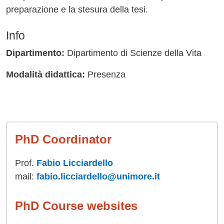
preparazione e la stesura della tesi.
Info
Dipartimento:
Dipartimento di Scienze della Vita
Modalità didattica:
Presenza
PhD Coordinator
Prof.
Fabio Licciardello
mail:
fabio.licciardello@unimore.it
PhD Course websites