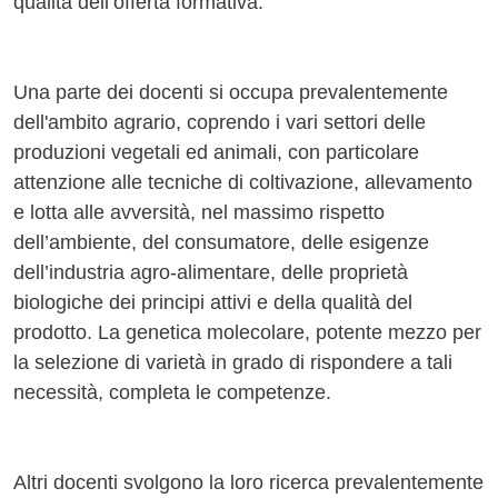
qualità dell’offerta formativa.
Una parte dei docenti si occupa prevalentemente
dell'ambito agrario, coprendo i vari settori delle
produzioni vegetali ed animali, con particolare
attenzione alle tecniche di coltivazione, allevamento
e lotta alle avversità, nel massimo rispetto
dell’ambiente, del consumatore, delle esigenze
dell’industria agro-alimentare, delle proprietà
biologiche dei principi attivi e della qualità del
prodotto. La genetica molecolare, potente mezzo per
la selezione di varietà in grado di rispondere a tali
necessità, completa le competenze.
Altri docenti svolgono la loro ricerca prevalentemente