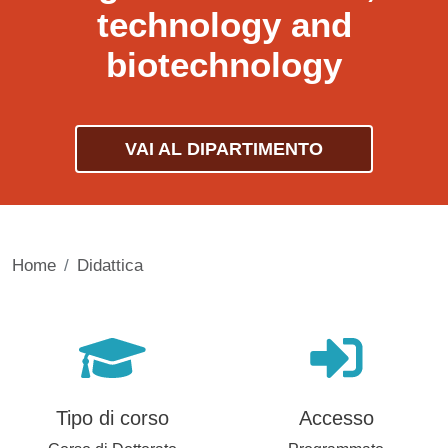
technology and
biotechnology
VAI AL DIPARTIMENTO
Home
Didattica
Tipo di corso
Accesso