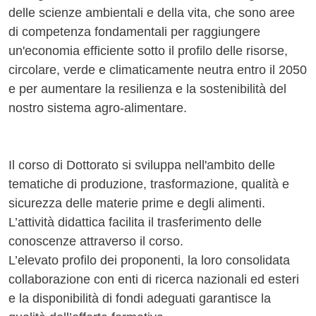
delle scienze ambientali e della vita, che sono aree
di competenza fondamentali per raggiungere
un'economia efficiente sotto il profilo delle risorse,
circolare, verde e climaticamente neutra entro il 2050
e per aumentare la resilienza e la sostenibilità del
nostro sistema agro-alimentare.
Il corso di Dottorato si sviluppa nell'ambito delle
tematiche di produzione, trasformazione, qualità e
sicurezza delle materie prime e degli alimenti.
L’attività didattica facilita il trasferimento delle
conoscenze attraverso il corso.
L’elevato profilo dei proponenti, la loro consolidata
collaborazione con enti di ricerca nazionali ed esteri
e la disponibilità di fondi adeguati garantisce la