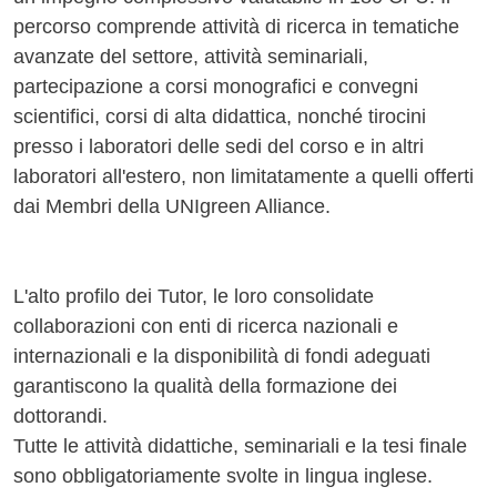
percorso comprende attività di ricerca in tematiche
avanzate del settore, attività seminariali,
partecipazione a corsi monografici e convegni
scientifici, corsi di alta didattica, nonché tirocini
presso i laboratori delle sedi del corso e in altri
laboratori all'estero, non limitatamente a quelli offerti
dai Membri della UNIgreen Alliance.
L'alto profilo dei Tutor, le loro consolidate
collaborazioni con enti di ricerca nazionali e
internazionali e la disponibilità di fondi adeguati
garantiscono la qualità della formazione dei
dottorandi.
Tutte le attività didattiche, seminariali e la tesi finale
sono obbligatoriamente svolte in lingua inglese.