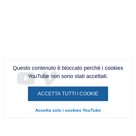
Questo contenuto è bloccato perché i cookies
YouTube non sono stati accettati.
ACCETTA TUTTI I COOKIE
Accetta solo i cookies YouTube