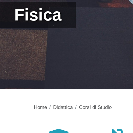
Fisica
Home
Didattica
Corsi di Studio