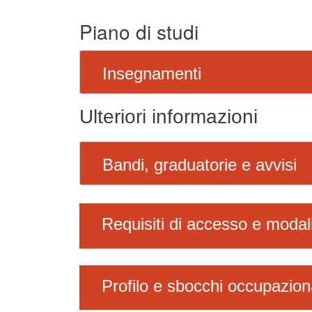
Piano di studi
Insegnamenti
Ulteriori informazioni
Bandi, graduatorie e avvisi
Requisiti di accesso e modal
Profilo e sbocchi occupazion