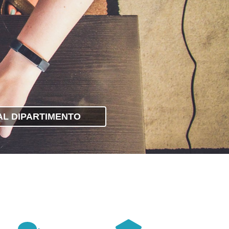
 AL DIPARTIMENTO