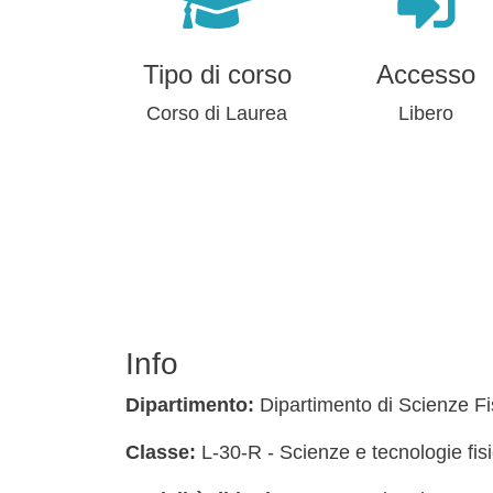
Tipo di corso
Accesso
Corso di Laurea
Libero
Info
Dipartimento:
Dipartimento di Scienze F
Classe:
L-30-R - Scienze e tecnologie fis