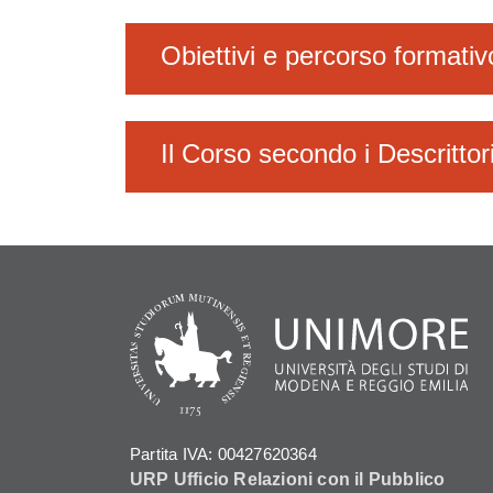
Obiettivi e percorso formativ
Il Corso secondo i Descrittor
Partita IVA: 00427620364
URP Ufficio Relazioni con il Pubblico