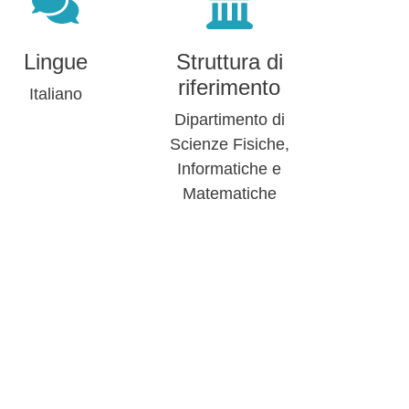
Lingue
Struttura di
riferimento
Italiano
Dipartimento di
Scienze Fisiche,
Informatiche e
Matematiche