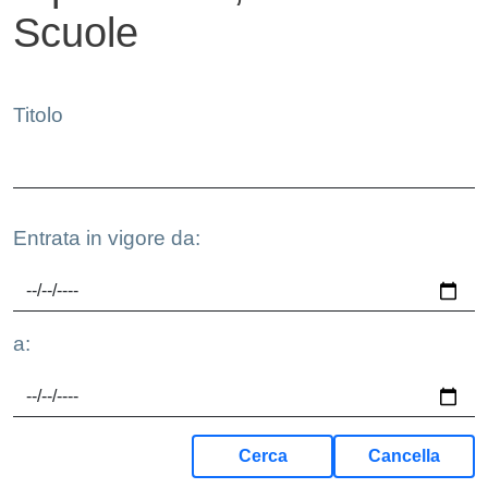
Scuole
Contenuto
Elenco in pagina
Titolo
Entrata in vigore da:
a:
Cerca
Cancella