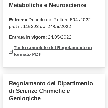
Metaboliche e Neuroscienze
Estremi:
Decreto del Rettore 534 /2022 -
prot n. 115293 del 24/05/2022
Entrata in vigore:
24/05/2022
Documento
Testo completo del Regolamento in
formato PDF
Regolamento del Dipartimento
di Scienze Chimiche e
Geologiche