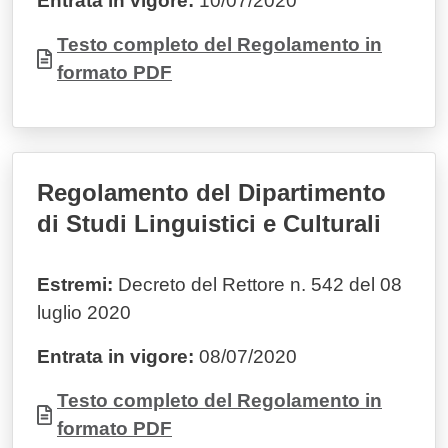
Entrata in vigore:
10/07/2020
Documento
Testo completo del Regolamento in
formato PDF
Regolamento del Dipartimento
di Studi Linguistici e Culturali
Estremi:
Decreto del Rettore n. 542 del 08
luglio 2020
Entrata in vigore:
08/07/2020
Documento
Testo completo del Regolamento in
formato PDF