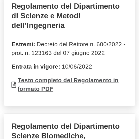
Regolamento del Dipartimento
di Scienze e Metodi
dell’Ingegneria
Estremi:
Decreto del Rettore n. 600/2022 -
prot. n. 123163 del 07 giugno 2022
Entrata in vigore:
10/06/2022
Documento
Testo completo del Regolamento in
formato PDF
Regolamento del Dipartimento
Scienze Biomediche,