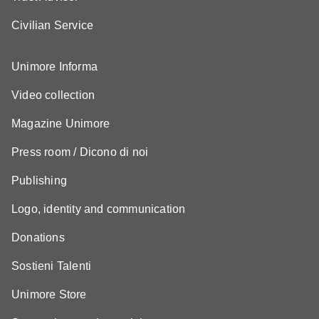
Civilian Service
Unimore Informa
Video collection
Magazine Unimore
Press room / Dicono di noi
Publishing
Logo, identity and communication
Donations
Sostieni Talenti
Unimore Store