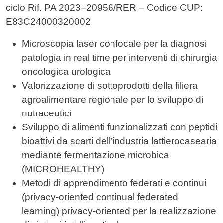
ciclo Rif. PA 2023–20956/RER – Codice CUP:
E83C24000320002
Microscopia laser confocale per la diagnosi
patologia in real time per interventi di chirurgia
oncologica urologica
Valorizzazione di sottoprodotti della filiera
agroalimentare regionale per lo sviluppo di
nutraceutici
Sviluppo di alimenti funzionalizzati con peptidi
bioattivi da scarti dell’industria lattierocasearia
mediante fermentazione microbica
(MICROHEALTHY)
Metodi di apprendimento federati e continui
(privacy-oriented continual federated
learning) privacy-oriented per la realizzazione