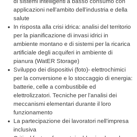
di sistemi intelligenti a basso consumo con
applicazioni nell’ambito dell’industria e della
salute
In risposta alla crisi idrica: analisi del territorio
per la pianificazione di invasi idrici in
ambiente montano e di sistemi per la ricarica
artificiale degli acquiferi in ambiente di
pianura (WatER Storage)
Sviluppo dei dispositivi (foto)- elettrochimici
per la conversione e lo stoccaggio di energia:
batterie, celle a combustibile ed
elettrolizzatori. Tecniche per l’analisi dei
meccanismi elementari durante il loro
funzionamento
La partecipazione dei lavoratori nell’impresa
inclusiva