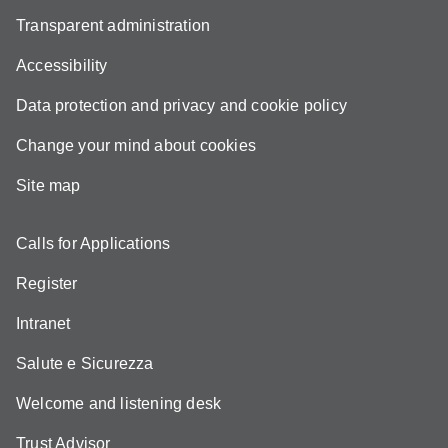
Transparent administration
Accessibility
Data protection and privacy and cookie policy
Change your mind about cookies
Site map
Calls for Applications
Register
Intranet
Salute e Sicurezza
Welcome and listening desk
Trust Advisor