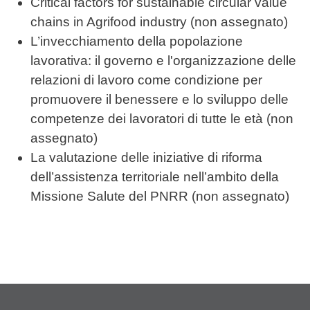
Critical factors for sustainable circular value
chains in Agrifood industry (non assegnato)
L’invecchiamento della popolazione
lavorativa: il governo e l'organizzazione delle
relazioni di lavoro come condizione per
promuovere il benessere e lo sviluppo delle
competenze dei lavoratori di tutte le età (non
assegnato)
La valutazione delle iniziative di riforma
dell’assistenza territoriale nell’ambito della
Missione Salute del PNRR (non assegnato)