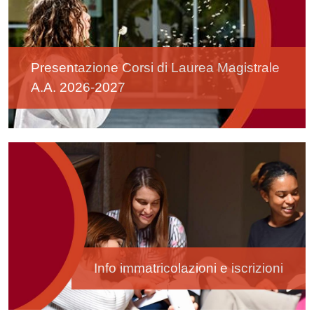
Presentazione Corsi di Laurea Magistrale
A.A. 2026-2027
Image
Info immatricolazioni e iscrizioni