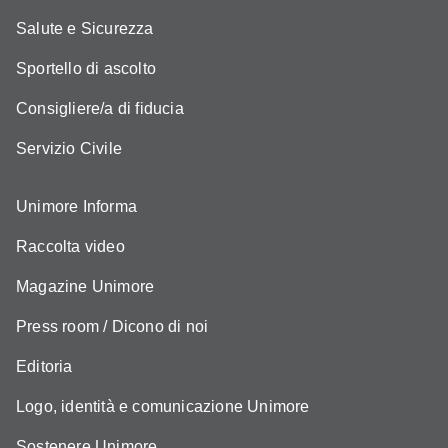
Salute e Sicurezza
Sportello di ascolto
Consigliere/a di fiducia
Servizio Civile
Unimore Informa
Raccolta video
Magazine Unimore
Press room / Dicono di noi
Editoria
Logo, identità e comunicazione Unimore
Sostenere Unimore