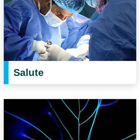
Salute