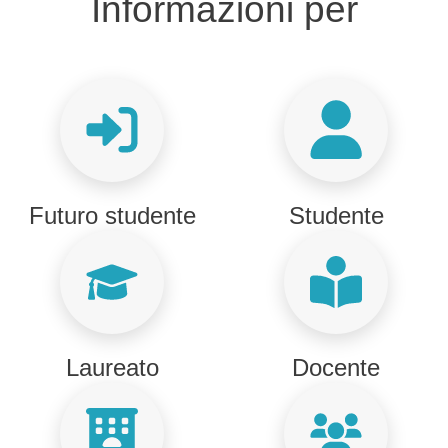
Titolo Informazioni per
Informazioni per
Futuro studente
Studente
Laureato
Docente