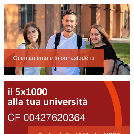
Image
Orientamento e Informastudenti
Image