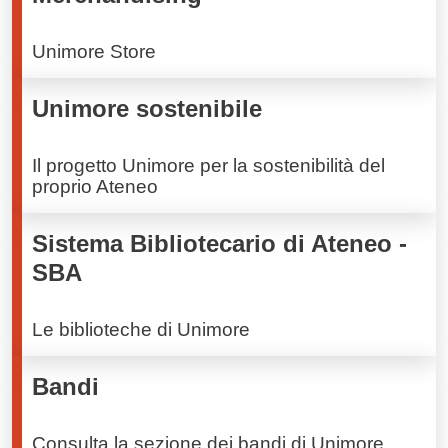
Unimore Store
Unimore sostenibile
Il progetto Unimore per la sostenibilità del
proprio Ateneo
Sistema Bibliotecario di Ateneo -
SBA
Le biblioteche di Unimore
Bandi
Consulta la sezione dei bandi di Unimore