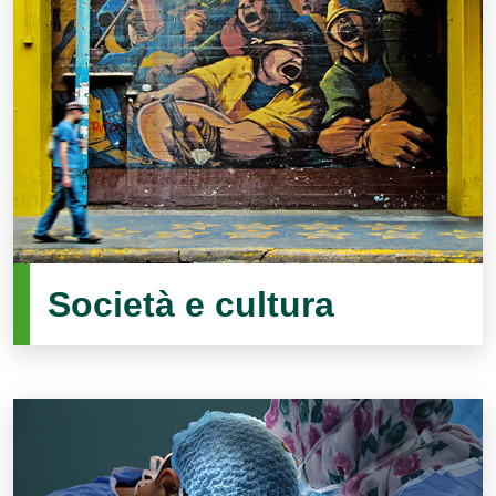
Società e cultura