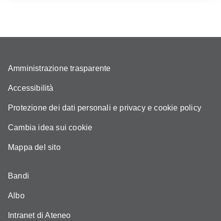
Amministrazione trasparente
Accessibilità
Protezione dei dati personali e privacy e cookie policy
Cambia idea sui cookie
Mappa del sito
Bandi
Albo
Intranet di Ateneo