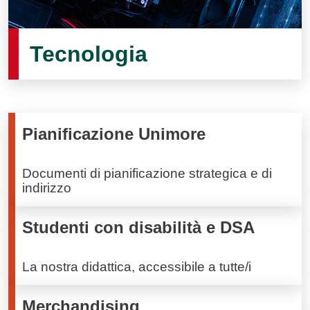
Tecnologia
Pianificazione Unimore
Documenti di pianificazione strategica e di
indirizzo
Studenti con disabilità e DSA
La nostra didattica, accessibile a tutte/i
Merchandising