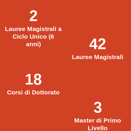
2
Lauree Magistrali a
Ciclo Unico (6
42
anni)
Lauree Magistrali
18
Corsi di Dottorato
3
Master di Primo
Livello