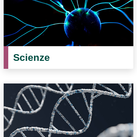
Scienze