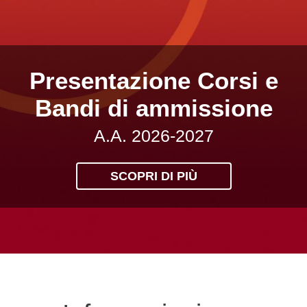
Presentazione Corsi e
Bandi di ammissione
A.A. 2026-2027
SCOPRI DI PIÙ