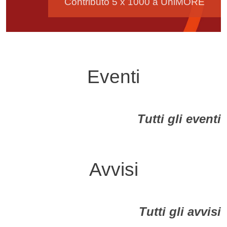
Contributo 5 x 1000 a UniMORE
Eventi
Tutti gli eventi
Avvisi
Tutti gli avvisi