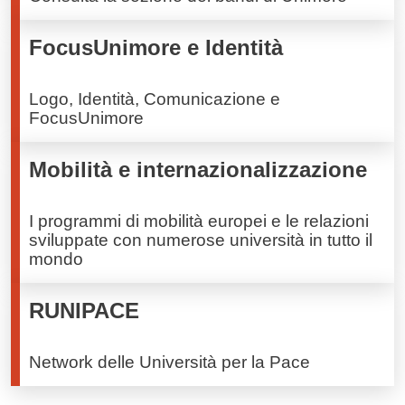
FocusUnimore e Identità
Logo, Identità, Comunicazione e
FocusUnimore
Mobilità e internazionalizzazione
I programmi di mobilità europei e le relazioni
sviluppate con numerose università in tutto il
mondo
RUNIPACE
Network delle Università per la Pace