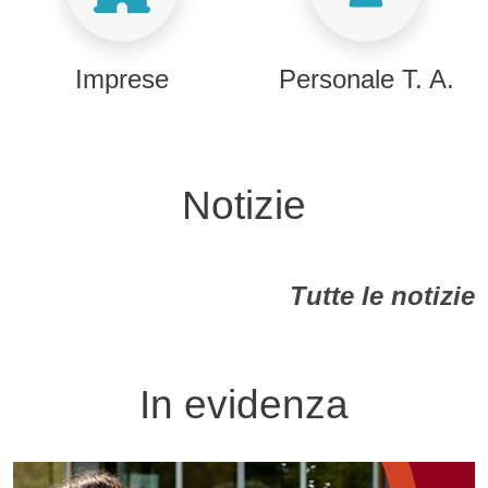
Imprese
Personale T. A.
Notizie
Tutte le notizie
In evidenza
Image