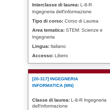
Interclasse di laurea:
L-8-R
Ingegneria dell'informazione
Tipo di corso:
Corso di Laurea
Area tematica:
STEM: Scienze e
Ingegneria
Lingua:
Italiano
Accesso:
Libero
[20-317] INGEGNERIA
INFORMATICA (MN)
Classe di laurea:
L-8-R Ingegneria
dell'informazione