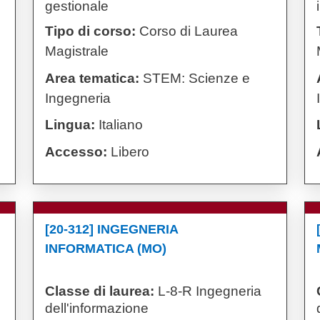
gestionale
Tipo di corso:
Corso di Laurea
Magistrale
Area tematica:
STEM: Scienze e
Ingegneria
Lingua:
Italiano
Accesso:
Libero
[20-312] INGEGNERIA
INFORMATICA (MO)
Classe di laurea:
L-8-R Ingegneria
dell'informazione