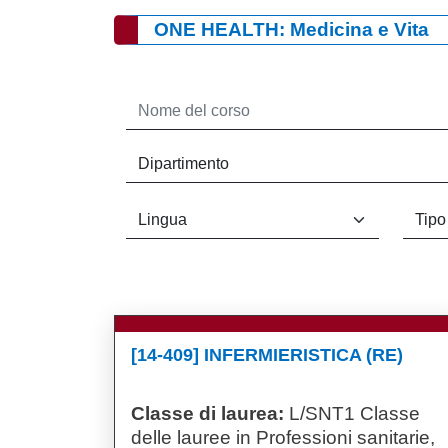
ONE HEALTH: Medicina e Vita
[14-409] INFERMIERISTICA (RE)
Classe di laurea:
L/SNT1 Classe
delle lauree in Professioni sanitarie,