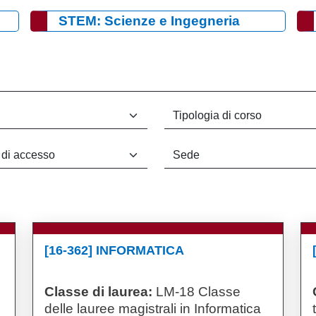
STEM: Scienze e Ingegneria
[16-362] INFORMATICA
Classe di laurea:
LM-18 Classe
delle lauree magistrali in Informatica