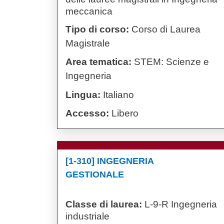
meccanica
Tipo di corso:
Corso di Laurea
Magistrale
Area tematica:
STEM: Scienze e
Ingegneria
Lingua:
Italiano
Accesso:
Libero
[1-310] INGEGNERIA
GESTIONALE
Classe di laurea:
L-9-R Ingegneria
industriale