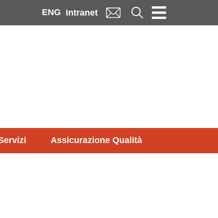
ENG
Cerca
Intranet
Servizi
Assicurazione Qualità