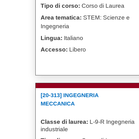
Tipo di corso:
Corso di Laurea
Area tematica:
STEM: Scienze e
Ingegneria
Lingua:
Italiano
Accesso:
Libero
[20-313] INGEGNERIA
MECCANICA
Classe di laurea:
L-9-R Ingegneria
industriale