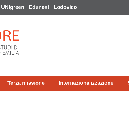
UNIgreen
Edunext
Lodovico
Terza missione
Internazionalizzazione