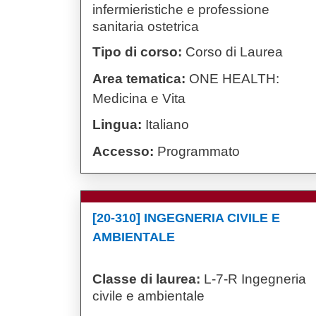
infermieristiche e professione
sanitaria ostetrica
Tipo di corso:
Corso di Laurea
Area tematica:
ONE HEALTH:
Medicina e Vita
Lingua:
Italiano
Accesso:
Programmato
[20-310] INGEGNERIA CIVILE E
AMBIENTALE
Classe di laurea:
L-7-R Ingegneria
civile e ambientale