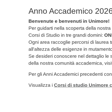
Anno Accademico 202
Benvenute e benvenuti in Unimore!
Per guidarti nella scoperta della nostra
Corsi di Studio in tre grandi domini:
ON
Ogni area raccoglie percorsi di laurea t
all'altezza delle esigenze in mutament
Se desideri conoscere nel dettaglio le s
della nostra comunità accademica, visi
Per gli Anni Accademici precedenti co
Visualizza i
Corsi di studio Unimore c