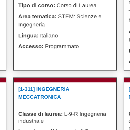
Tipo di corso:
Corso di Laurea
Area tematica:
STEM: Scienze e
Ingegneria
Lingua:
Italiano
Accesso:
Programmato
[1-311] INGEGNERIA
MECCATRONICA
Classe di laurea:
L-9-R Ingegneria
industriale