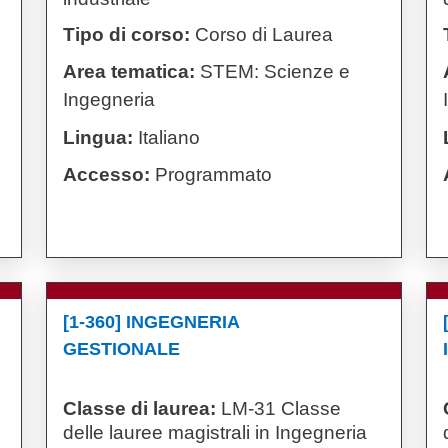
Tipo di corso:
Corso di Laurea
Area tematica:
STEM: Scienze e
Ingegneria
Lingua:
Italiano
Accesso:
Programmato
[1-360] INGEGNERIA
GESTIONALE
Classe di laurea:
LM-31 Classe
delle lauree magistrali in Ingegneria