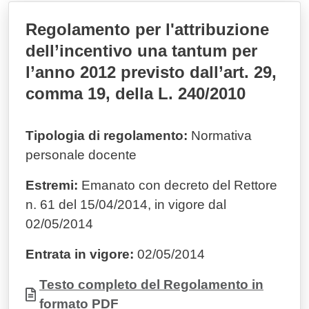
Regolamento per l'attribuzione
dell’incentivo una tantum per
l’anno 2012 previsto dall’art. 29,
comma 19, della L. 240/2010
Tipologia di regolamento:
Normativa
personale docente
Estremi:
Emanato con decreto del Rettore
n. 61 del 15/04/2014, in vigore dal
02/05/2014
Entrata in vigore:
02/05/2014
Documento
Testo completo del Regolamento in
formato PDF