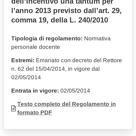
dell’incentivo una tantum per
l’anno 2013 previsto dall’art. 29,
comma 19, della L. 240/2010
Tipologia di regolamento:
Normativa
personale docente
Estremi:
Emanato con decreto del Rettore
n. 62 del 15/04/2014, in vigore dal
02/05/2014
Entrata in vigore:
02/05/2014
Documento
Testo completo del Regolamento in
formato PDF