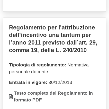
Regolamento per l'attribuzione
dell’incentivo una tantum per
l’anno 2011 previsto dall’art. 29,
comma 19, della L. 240/2010
Tipologia di regolamento:
Normativa
personale docente
Entrata in vigore:
30/12/2013
Documento
Testo completo del Regolamento in
formato PDF