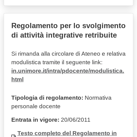
Regolamento per lo svolgimento
di attività integrative retribuite
Si rimanda alla circolare di Ateneo e relativa
modulistica tramite il seguente link:
in.unimore.it/intra/pdocente/modulistica.
html
Tipologia di regolamento:
Normativa
personale docente
Entrata in vigore:
20/06/2011
Documento
Testo completo del Regolamento in