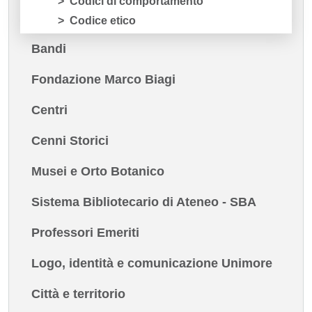
Codici di comportamento
Codice etico
Bandi
Fondazione Marco Biagi
Centri
Cenni Storici
Musei e Orto Botanico
Sistema Bibliotecario di Ateneo - SBA
Professori Emeriti
Logo, identità e comunicazione Unimore
Città e territorio