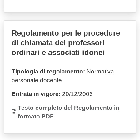
Regolamento per le procedure
di chiamata dei professori
ordinari e associati idonei
Tipologia di regolamento:
Normativa
personale docente
Entrata in vigore:
20/12/2006
Documento
Testo completo del Regolamento in
formato PDF