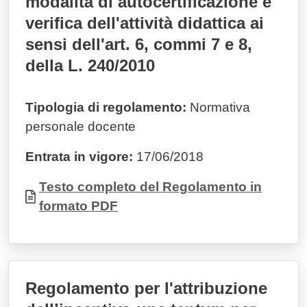
modalità di autocertificazione e
verifica dell'attività didattica ai
sensi dell'art. 6, commi 7 e 8,
della L. 240/2010
Tipologia di regolamento:
Normativa
personale docente
Entrata in vigore:
17/06/2018
Documento
Testo completo del Regolamento in
formato PDF
Regolamento per l'attribuzione