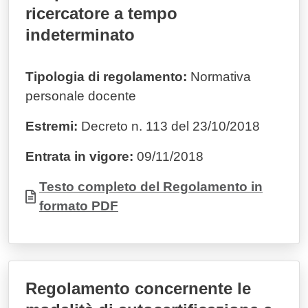
ricercatore a tempo
indeterminato
Tipologia di regolamento:
Normativa
personale docente
Estremi:
Decreto n. 113 del 23/10/2018
Entrata in vigore:
09/11/2018
Documento
Testo completo del Regolamento in
formato PDF
Regolamento concernente le