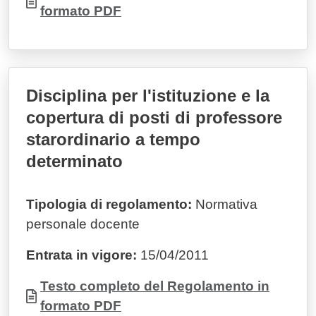
formato PDF
Disciplina per l'istituzione e la
copertura di posti di professore
starordinario a tempo
determinato
Tipologia di regolamento:
Normativa
personale docente
Entrata in vigore:
15/04/2011
Documento
Testo completo del Regolamento in
formato PDF