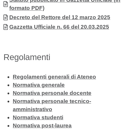
formato PDF)
Documento
Decreto del Rettore del 12 marzo 2025
Documento
Gazzetta Ufficiale n. 66 del 20.03.2025
Regolamenti
Regolamenti generali di Ateneo
Normativa generale
Normativa personale docente
Normativa personale tecnico-
amministrativo
Normativa studenti
Normativa post-laurea