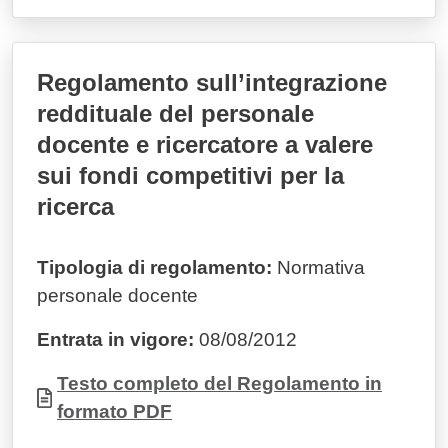
Regolamento sull’integrazione
reddituale del personale
docente e ricercatore a valere
sui fondi competitivi per la
ricerca
Tipologia di regolamento:
Normativa
personale docente
Entrata in vigore:
08/08/2012
Documento
Testo completo del Regolamento in
formato PDF