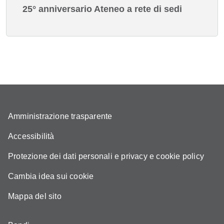
25° anniversario Ateneo a rete di sedi
Amministrazione trasparente
Accessibilità
Protezione dei dati personali e privacy e cookie policy
Cambia idea sui cookie
Mappa del sito