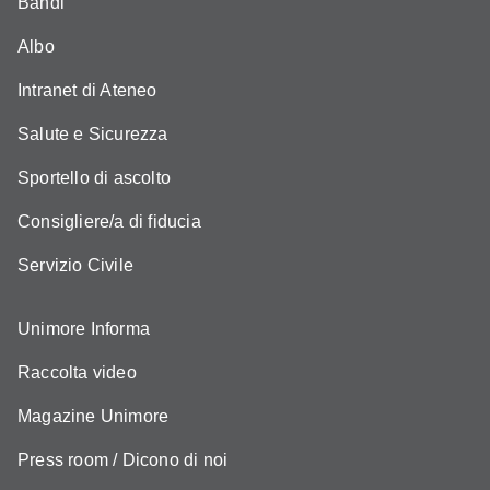
Bandi
Albo
Intranet di Ateneo
Salute e Sicurezza
Sportello di ascolto
Consigliere/a di fiducia
Servizio Civile
Unimore Informa
Raccolta video
Magazine Unimore
Press room / Dicono di noi