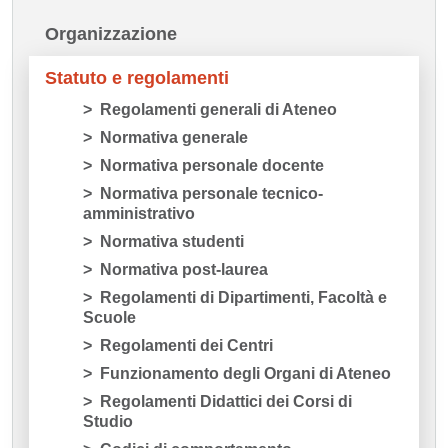
Organizzazione
Statuto e regolamenti
Regolamenti generali di Ateneo
Normativa generale
Normativa personale docente
Normativa personale tecnico-
amministrativo
Normativa studenti
Normativa post-laurea
Regolamenti di Dipartimenti, Facoltà e
Scuole
Regolamenti dei Centri
Funzionamento degli Organi di Ateneo
Regolamenti Didattici dei Corsi di
Studio