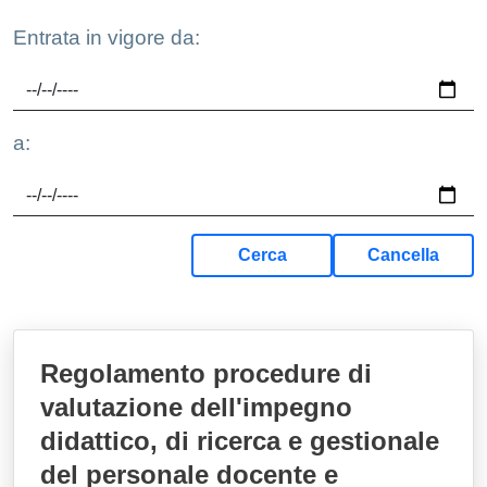
Entrata in vigore da:
a:
Cerca
Cancella
Regolamento procedure di
valutazione dell'impegno
didattico, di ricerca e gestionale
del personale docente e