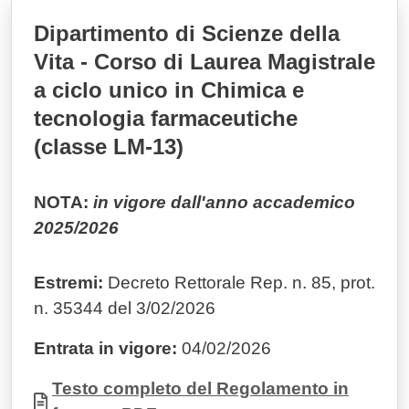
Dipartimento di Scienze della
Vita - Corso di Laurea Magistrale
a ciclo unico in Chimica e
tecnologia farmaceutiche
(classe LM-13)
NOTA:
in vigore dall'anno accademico
2025/2026
Estremi:
Decreto Rettorale Rep. n. 85, prot.
n. 35344 del 3/02/2026
Entrata in vigore:
04/02/2026
Documento
Testo completo del Regolamento in