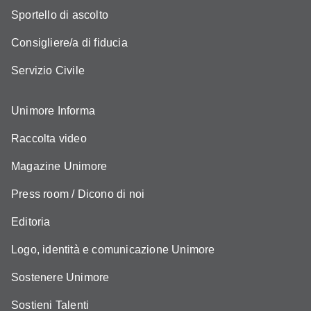
Sportello di ascolto
Consigliere/a di fiducia
Servizio Civile
Unimore Informa
Raccolta video
Magazine Unimore
Press room / Dicono di noi
Editoria
Logo, identità e comunicazione Unimore
Sostenere Unimore
Sostieni Talenti