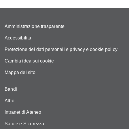
Amministrazione trasparente
Accessibilità
Protezione dei dati personali e privacy e cookie policy
Cambia idea sui cookie
Mappa del sito
Bandi
Albo
Intranet di Ateneo
Salute e Sicurezza