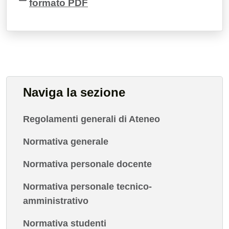
formato PDF
Naviga la sezione
Regolamenti generali di Ateneo
Normativa generale
Normativa personale docente
Normativa personale tecnico-
amministrativo
Normativa studenti