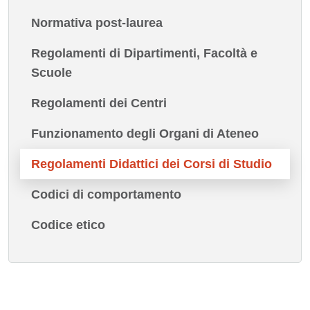
Normativa post-laurea
Regolamenti di Dipartimenti, Facoltà e
Scuole
Regolamenti dei Centri
Funzionamento degli Organi di Ateneo
Regolamenti Didattici dei Corsi di Studio
Codici di comportamento
Codice etico