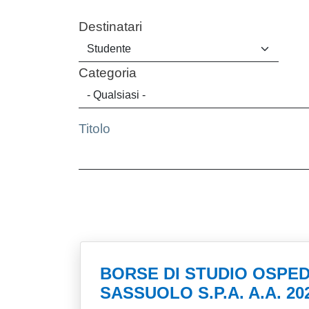
Destinatari
Categoria
Titolo
BORSE DI STUDIO OSPED
SASSUOLO S.P.A. A.A. 20