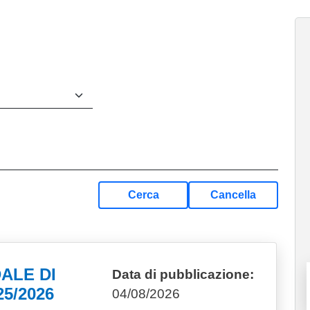
Cerca
Cancella
ALE DI
Data di pubblicazione:
25/2026
04/08/2026