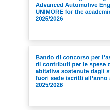
Advanced Automotive Engi
UNIMORE for the academic
2025/2026
Bando di concorso per l’
di contributi per le spese 
abitativa sostenute dagli s
fuori sede iscritti all’ann
2025/2026