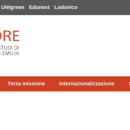
UNIgreen
Edunext
Lodovico
Terza missione
Internazionalizzazione