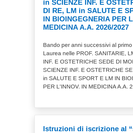
in SCIENZE INF. E OSTE
DI RE, LM in SALUTE E 
IN BIOINGEGNERIA PER L'
MEDICINA A.A. 2026/2027
Bando per anni successivi al primo p
Laurea nelle PROF. SANITARIE, 
INF. E OSTETRICHE SEDE DI MO
SCIENZE INF. E OSTETRICHE SE
in SALUTE E SPORT E LM IN BI
PER L'INNOV. IN MEDICINA A.A. 
Istruzioni di iscrizione al