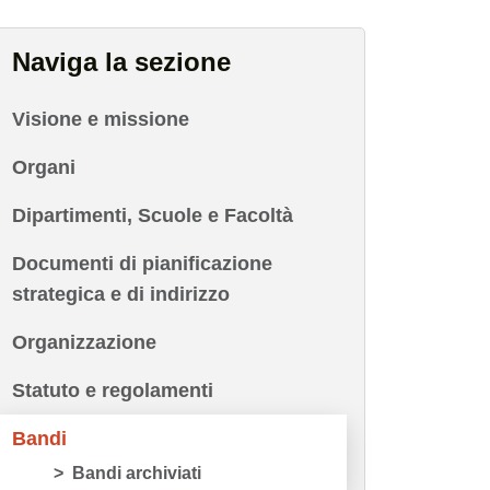
Naviga la sezione
Visione e missione
Organi
Dipartimenti, Scuole e Facoltà
Documenti di pianificazione
strategica e di indirizzo
Organizzazione
Statuto e regolamenti
Bandi
Bandi archiviati