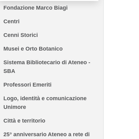
Fondazione Marco Biagi
Centri
Cenni Storici
Musei e Orto Botanico
Sistema Bibliotecario di Ateneo -
SBA
Professori Emeriti
Logo, identità e comunicazione
Unimore
Città e territorio
25° anniversario Ateneo a rete di