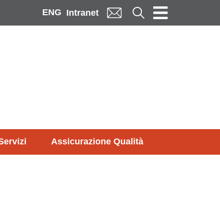
ENG
Cerca
Intranet
Servizi
Assicurazione Qualità