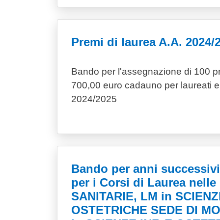
Premi di laurea A.A. 2024/
Bando per l'assegnazione di 100 pr
700,00 euro cadauno per laureati e
2024/2025
Bando per anni successivi
per i Corsi di Laurea nell
SANITARIE, LM in SCIENZE
OSTETRICHE SEDE DI M