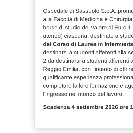
Ospedale di Sassuolo S.p.A. prom
alla Facoltà di Medicina e Chirurgia, 
borse di studio del valore di Euro 1
ateneo) ciascuna, destinate a stude
del Corso di Laurea in Infermieris
destinarsi a studenti afferenti alla
2 da destinarsi a studenti afferenti 
Reggio Emilia, con l’intento di offrir
qualificante esperienza profession
completare la loro formazione e ag
l’ingresso nel mondo del lavoro.
Scadenza
4 settembre 2026 ore 